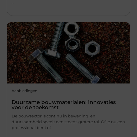
...
Aanbiedingen
Duurzame bouwmaterialen: innovaties
voor de toekomst
De bouwsector is continu in beweging, en
duurzaamheid speelt een steeds grotere rol. Of je nu een
professional bent of