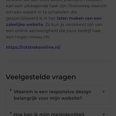
kan een uitdagende taak zijn. Overweeg daarom
om een expert in te schakelen die
gespecialiseerd is in het
laten maken van een
zakelijke website
. Zo kun je verzekerd zijn van
een online aanwezigheid die jouw bedrijf naar
een hoger niveau tilt.
https://totstraksonline.nl/
Veelgestelde vragen
Waarom is een responsive design
▼
belangrijk voor mijn website?
Hoe kan ik mijn merkidentiteit
▼