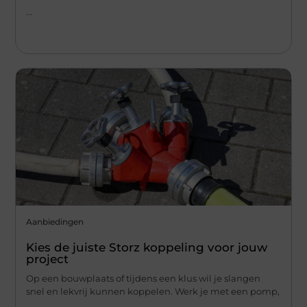
...
Aanbiedingen
Kies de juiste Storz koppeling voor jouw
project
Op een bouwplaats of tijdens een klus wil je slangen
snel en lekvrij kunnen koppelen. Werk je met een pomp,