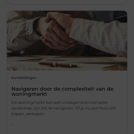
Aanbiedingen
Navigeren door de complexiteit van de
woningmarkt
De woningmarkt kan een uitdagend en complex
landschap zijn om te navigeren. Of je nu een huis wilt
kopen, verkopen
...