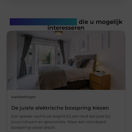
Gerelateerde artikelen
die u mogelijk
interesseren
Aanbiedingen
De juiste elektrische boxspring kiezen
Een goede nachtrust begint bij een bed dat past bij
jouw lichaam en gewoontes. Waar een standaard
boxspring vooral draait