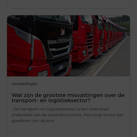
Aanbiedingen
Wat zijn de grootste misvattingen over de
transport- en logistieksector?
De transport- en logistieksector is een essentieel
onderdeel van de wereldeconomie. Het zorgt ervoor dat
goederen van de ene
...