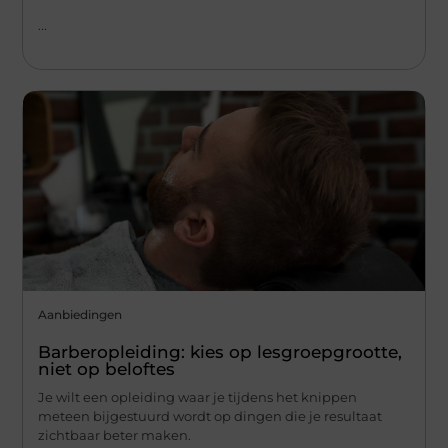
...
Aanbiedingen
Barberopleiding: kies op lesgroepgrootte,
niet op beloftes
Je wilt een opleiding waar je tijdens het knippen
meteen bijgestuurd wordt op dingen die je resultaat
zichtbaar beter maken.