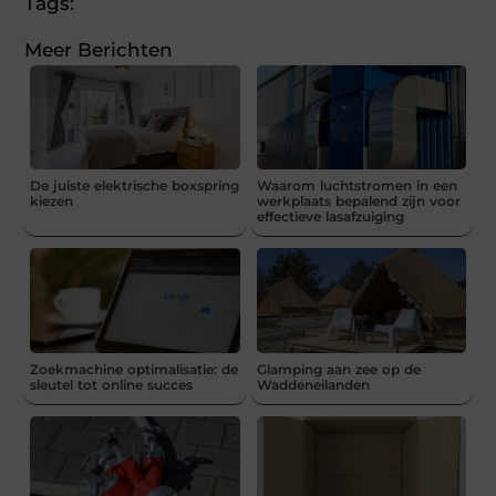
Tags:
Meer Berichten
De juiste elektrische boxspring
Waarom luchtstromen in een
kiezen
werkplaats bepalend zijn voor
effectieve lasafzuiging
Zoekmachine optimalisatie: de
Glamping aan zee op de
sleutel tot online succes
Waddeneilanden