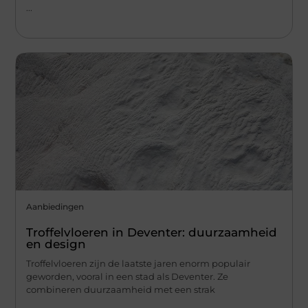
...
Aanbiedingen
Troffelvloeren in Deventer: duurzaamheid
en design
Troffelvloeren zijn de laatste jaren enorm populair
geworden, vooral in een stad als Deventer. Ze
combineren duurzaamheid met een strak