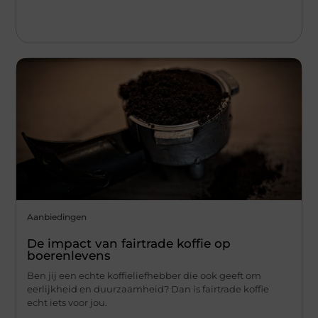
Aanbiedingen
De impact van fairtrade koffie op
boerenlevens
Ben jij een echte koffieliefhebber die ook geeft om
eerlijkheid en duurzaamheid? Dan is fairtrade koffie
echt iets voor jou.