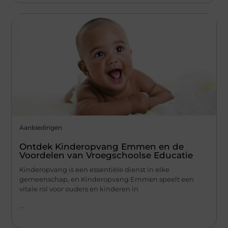
Aanbiedingen
Ontdek Kinderopvang Emmen en de
Voordelen van Vroegschoolse Educatie
Kinderopvang is een essentiële dienst in elke
gemeenschap, en Kinderopvang Emmen speelt een
vitale rol voor ouders en kinderen in
...