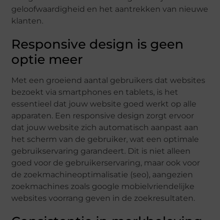
geloofwaardigheid en het aantrekken van nieuwe
klanten.
Responsive design is geen
optie meer
Met een groeiend aantal gebruikers dat websites
bezoekt via smartphones en tablets, is het
essentieel dat jouw website goed werkt op alle
apparaten. Een responsive design zorgt ervoor
dat jouw website zich automatisch aanpast aan
het scherm van de gebruiker, wat een optimale
gebruikservaring garandeert. Dit is niet alleen
goed voor de gebruikerservaring, maar ook voor
de zoekmachineoptimalisatie (seo), aangezien
zoekmachines zoals google mobielvriendelijke
websites voorrang geven in de zoekresultaten.