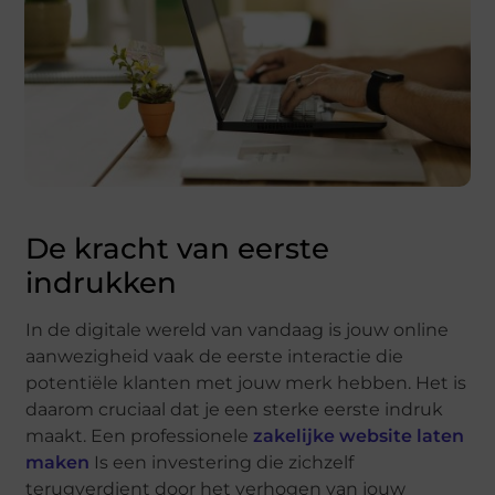
De kracht van eerste
indrukken
In de digitale wereld van vandaag is jouw online
aanwezigheid vaak de eerste interactie die
potentiële klanten met jouw merk hebben. Het is
daarom cruciaal dat je een sterke eerste indruk
maakt. Een professionele
zakelijke website laten
maken
Is een investering die zichzelf
terugverdient door het verhogen van jouw