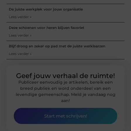
De juiste werkplek voor jouw organisatie
Lees verder »
Deze schoenen voor heren blijven favoriet
Lees verder »
Blijf droog en zeker op pad met de juiste werklaarzen
Lees verder »
Geef jouw verhaal de ruimte!
Publiceer eenvoudig je artikelen, bereik een
breed publiek en word onderdeel van een
levendige gemeenschap. Meld je vandaag nog
aan!
Start met schrijven!