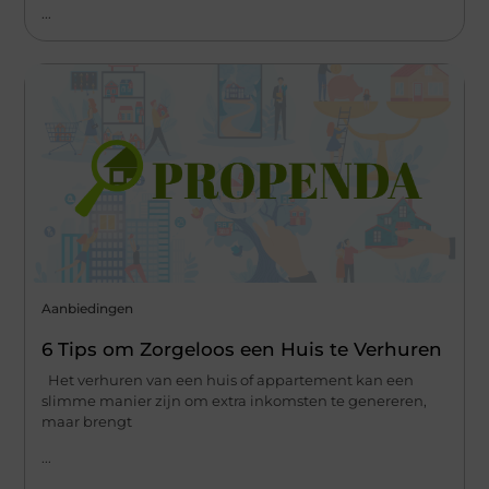
...
Aanbiedingen
6 Tips om Zorgeloos een Huis te Verhuren
Het verhuren van een huis of appartement kan een
slimme manier zijn om extra inkomsten te genereren,
maar brengt
...