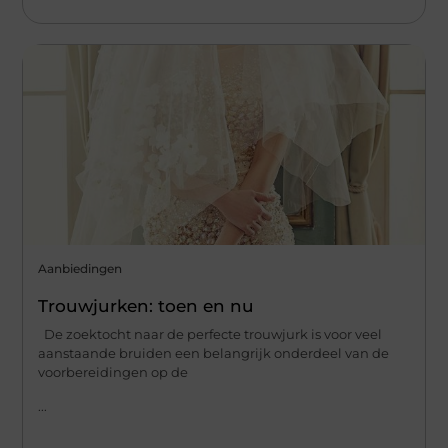
Aanbiedingen
Trouwjurken: toen en nu
De zoektocht naar de perfecte trouwjurk is voor veel
aanstaande bruiden een belangrijk onderdeel van de
voorbereidingen op de
...