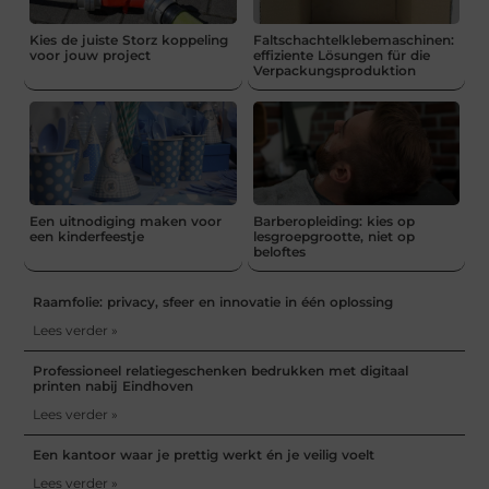
Kies de juiste Storz koppeling
Faltschachtelklebemaschinen:
voor jouw project
effiziente Lösungen für die
Verpackungsproduktion
Een uitnodiging maken voor
Barberopleiding: kies op
een kinderfeestje
lesgroepgrootte, niet op
beloftes
Raamfolie: privacy, sfeer en innovatie in één oplossing
Lees verder »
Professioneel relatiegeschenken bedrukken met digitaal
printen nabij Eindhoven
Lees verder »
Een kantoor waar je prettig werkt én je veilig voelt
Lees verder »