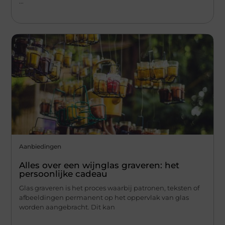
...
Aanbiedingen
Alles over een wijnglas graveren: het
persoonlijke cadeau
Glas graveren is het proces waarbij patronen, teksten of
afbeeldingen permanent op het oppervlak van glas
worden aangebracht. Dit kan
...