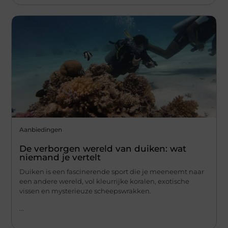
Aanbiedingen
De verborgen wereld van duiken: wat
niemand je vertelt
Duiken is een fascinerende sport die je meeneemt naar
een andere wereld, vol kleurrijke koralen, exotische
vissen en mysterieuze scheepswrakken.
...