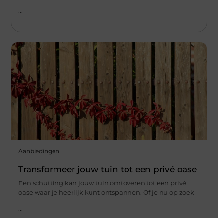
...
Aanbiedingen
Transformeer jouw tuin tot een privé oase
Een schutting kan jouw tuin omtoveren tot een privé
oase waar je heerlijk kunt ontspannen. Of je nu op zoek
...