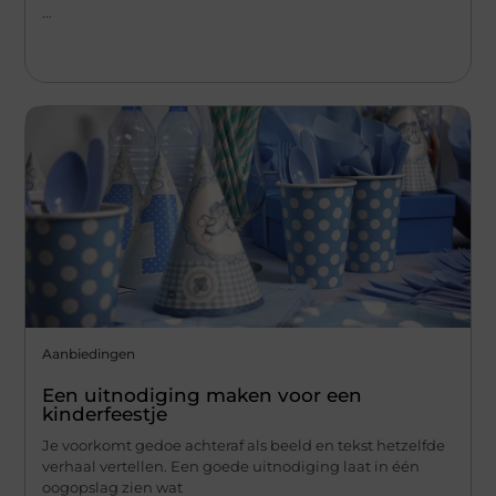
...
Aanbiedingen
Een uitnodiging maken voor een
kinderfeestje
Je voorkomt gedoe achteraf als beeld en tekst hetzelfde
verhaal vertellen. Een goede uitnodiging laat in één
oogopslag zien wat