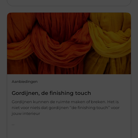
Aanbiedingen
Gordijnen, de finishing touch
Gordijnen kunnen de ruimte maken of breken. Het is
niet voor niets dat gordijnen ‘’de finishing touch’’ voor
jouw interieur
...