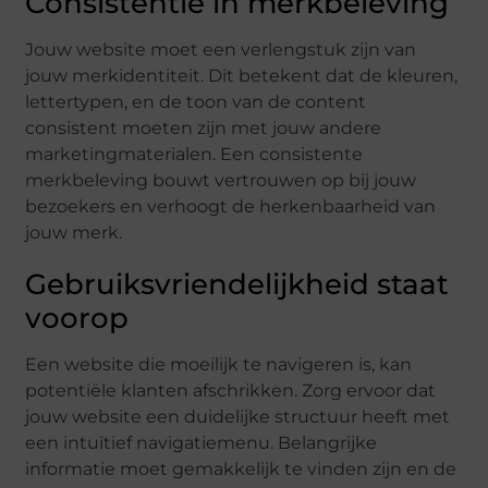
Consistentie in merkbeleving
Jouw website moet een verlengstuk zijn van
jouw merkidentiteit. Dit betekent dat de kleuren,
lettertypen, en de toon van de content
consistent moeten zijn met jouw andere
marketingmaterialen. Een consistente
merkbeleving bouwt vertrouwen op bij jouw
bezoekers en verhoogt de herkenbaarheid van
jouw merk.
Gebruiksvriendelijkheid staat
voorop
Een website die moeilijk te navigeren is, kan
potentiële klanten afschrikken. Zorg ervoor dat
jouw website een duidelijke structuur heeft met
een intuïtief navigatiemenu. Belangrijke
informatie moet gemakkelijk te vinden zijn en de