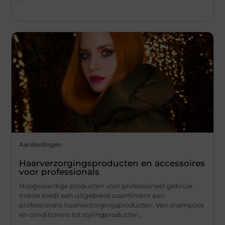
Aanbiedingen
Haarverzorgingsproducten en accessoires
voor professionals
Hoogwaardige producten voor professioneel gebruik
Indola biedt een uitgebreid assortiment aan
professionele haarverzorgingsproducten. Van shampoos
en conditioners tot stylingproducten,