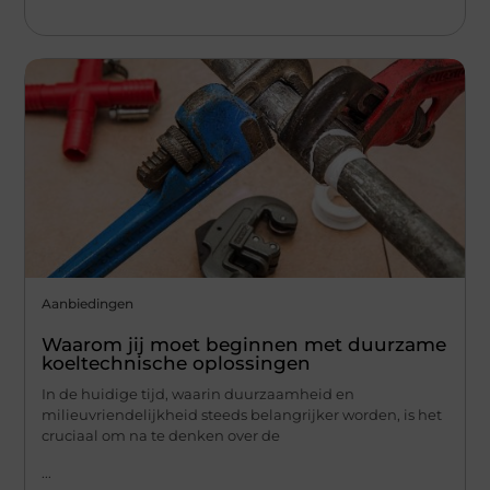
Aanbiedingen
Waarom jij moet beginnen met duurzame
koeltechnische oplossingen
In de huidige tijd, waarin duurzaamheid en
milieuvriendelijkheid steeds belangrijker worden, is het
cruciaal om na te denken over de
...