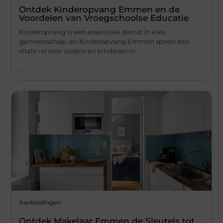
Ontdek Kinderopvang Emmen en de
Voordelen van Vroegschoolse Educatie
Kinderopvang is een essentiële dienst in elke
gemeenschap, en Kinderopvang Emmen speelt een
vitale rol voor ouders en kinderen in
...
Aanbiedingen
Ontdek Makelaar Emmen de Sleutels tot