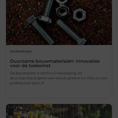
Aanbiedingen
Duurzame bouwmaterialen: innovaties
voor de toekomst
De bouwsector is continu in beweging, en
duurzaamheid speelt een steeds grotere rol. Of je nu een
professional bent of
...