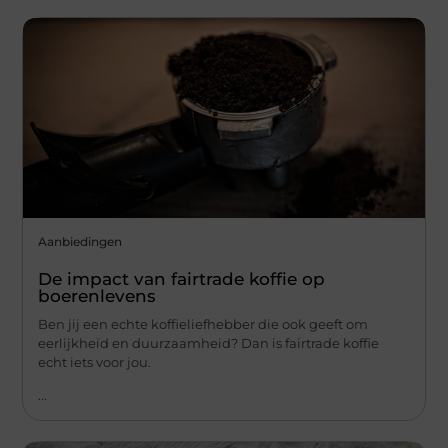
Aanbiedingen
De impact van fairtrade koffie op
boerenlevens
Ben jij een echte koffieliefhebber die ook geeft om
eerlijkheid en duurzaamheid? Dan is fairtrade koffie
echt iets voor jou.
...