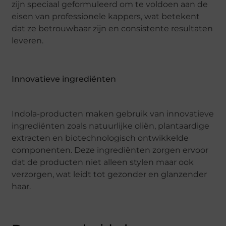
zijn speciaal geformuleerd om te voldoen aan de
eisen van professionele kappers, wat betekent
dat ze betrouwbaar zijn en consistente resultaten
leveren.
Innovatieve ingrediënten
Indola-producten maken gebruik van innovatieve
ingrediënten zoals natuurlijke oliën, plantaardige
extracten en biotechnologisch ontwikkelde
componenten. Deze ingrediënten zorgen ervoor
dat de producten niet alleen stylen maar ook
verzorgen, wat leidt tot gezonder en glanzender
haar.