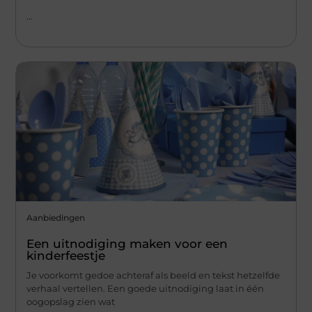
...
Aanbiedingen
Een uitnodiging maken voor een
kinderfeestje
Je voorkomt gedoe achteraf als beeld en tekst hetzelfde
verhaal vertellen. Een goede uitnodiging laat in één
oogopslag zien wat