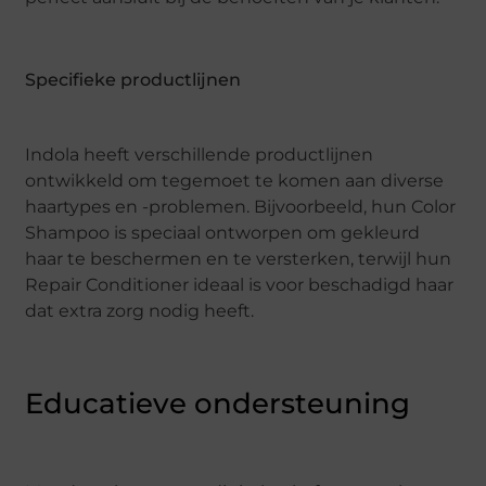
Specifieke productlijnen
Indola heeft verschillende productlijnen
ontwikkeld om tegemoet te komen aan diverse
haartypes en -problemen. Bijvoorbeeld, hun Color
Shampoo is speciaal ontworpen om gekleurd
haar te beschermen en te versterken, terwijl hun
Repair Conditioner ideaal is voor beschadigd haar
dat extra zorg nodig heeft.
Educatieve ondersteuning