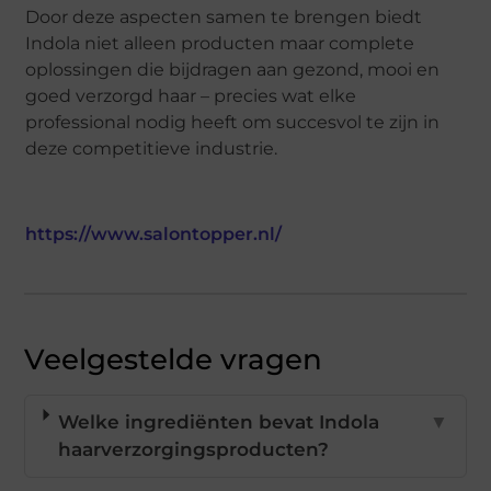
Door deze aspecten samen te brengen biedt
Indola niet alleen producten maar complete
oplossingen die bijdragen aan gezond, mooi en
goed verzorgd haar – precies wat elke
professional nodig heeft om succesvol te zijn in
deze competitieve industrie.
https://www.salontopper.nl/
Veelgestelde vragen
Welke ingrediënten bevat Indola
▼
haarverzorgingsproducten?