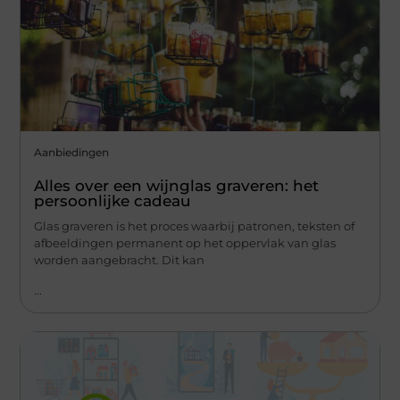
Aanbiedingen
Alles over een wijnglas graveren: het
persoonlijke cadeau
Glas graveren is het proces waarbij patronen, teksten of
afbeeldingen permanent op het oppervlak van glas
worden aangebracht. Dit kan
...