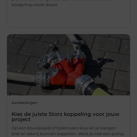
boxspring vooral draait
...
Aanbiedingen
Kies de juiste Storz koppeling voor jouw
project
Op een bouwplaats of tijdens een klus wil je slangen
snel en lekvrij kunnen koppelen. Werk je met een pomp,