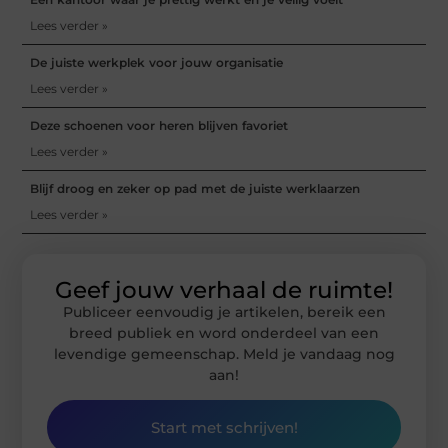
Lees verder »
De juiste werkplek voor jouw organisatie
Lees verder »
Deze schoenen voor heren blijven favoriet
Lees verder »
Blijf droog en zeker op pad met de juiste werklaarzen
Lees verder »
Geef jouw verhaal de ruimte!
Publiceer eenvoudig je artikelen, bereik een
breed publiek en word onderdeel van een
levendige gemeenschap. Meld je vandaag nog
aan!
Start met schrijven!