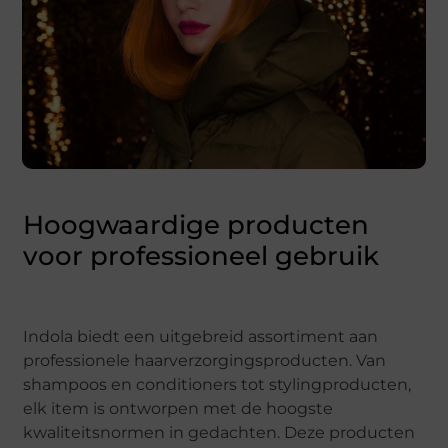
Hoogwaardige producten
voor professioneel gebruik
Indola biedt een uitgebreid assortiment aan
professionele haarverzorgingsproducten. Van
shampoos en conditioners tot stylingproducten,
elk item is ontworpen met de hoogste
kwaliteitsnormen in gedachten. Deze producten