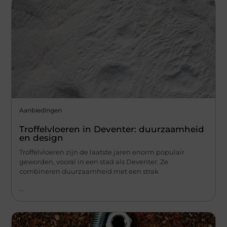
Aanbiedingen
Troffelvloeren in Deventer: duurzaamheid
en design
Troffelvloeren zijn de laatste jaren enorm populair
geworden, vooral in een stad als Deventer. Ze
combineren duurzaamheid met een strak
...