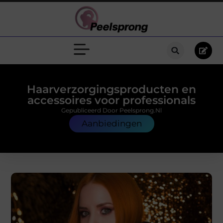
Haarverzorgingsproducten en
accessoires voor professionals
Gepubliceerd Door Peelsprong.nl
Aanbiedingen