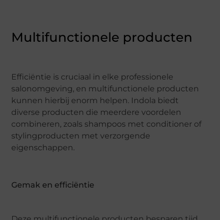
Multifunctionele producten
Efficiëntie is cruciaal in elke professionele
salonomgeving, en multifunctionele producten
kunnen hierbij enorm helpen. Indola biedt
diverse producten die meerdere voordelen
combineren, zoals shampoos met conditioner of
stylingproducten met verzorgende
eigenschappen.
Gemak en efficiëntie
Deze multifunctionele producten besparen tijd