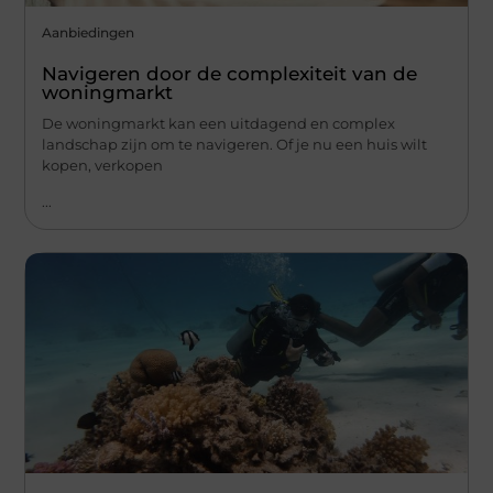
Aanbiedingen
Navigeren door de complexiteit van de
woningmarkt
De woningmarkt kan een uitdagend en complex
landschap zijn om te navigeren. Of je nu een huis wilt
kopen, verkopen
...