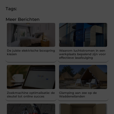
Tags:
Meer Berichten
De juiste elektrische boxspring
Waarom luchtstromen in een
kiezen
werkplaats bepalend zijn voor
effectieve lasafzuiging
Zoekmachine optimalisatie: de
Glamping aan zee op de
sleutel tot online succes
Waddeneilanden