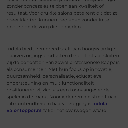
zonder concessies te doen aan kwaliteit of
resultaat. Voor drukke salons betekent dit dat ze
meer klanten kunnen bedienen zonder in te
boeten op de zorg die ze bieden.
Indola biedt een breed scala aan hoogwaardige
haarverzorgingsproducten die perfect aansluiten
bij de behoeften van zowel professionele kappers
als consumenten. Met hun focus op innovatie,
duurzaamheid, personalisatie, educatieve
ondersteuning en multifunctionaliteit
positioneren zij zich als een toonaangevende
speler in de markt. Voor iedereen die streeft naar
uitmuntendheid in haarverzorging is
Indola
Salontopper.nl
zeker het overwegen waard.