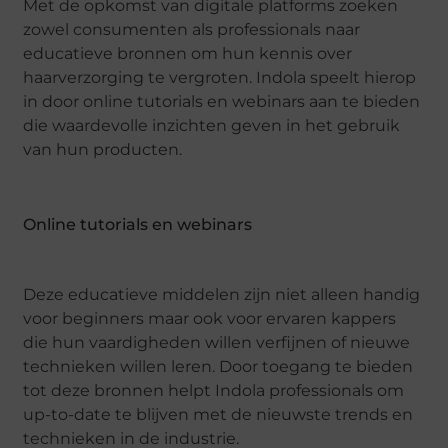
Met de opkomst van digitale platforms zoeken
zowel consumenten als professionals naar
educatieve bronnen om hun kennis over
haarverzorging te vergroten. Indola speelt hierop
in door online tutorials en webinars aan te bieden
die waardevolle inzichten geven in het gebruik
van hun producten.
Online tutorials en webinars
Deze educatieve middelen zijn niet alleen handig
voor beginners maar ook voor ervaren kappers
die hun vaardigheden willen verfijnen of nieuwe
technieken willen leren. Door toegang te bieden
tot deze bronnen helpt Indola professionals om
up-to-date te blijven met de nieuwste trends en
technieken in de industrie.