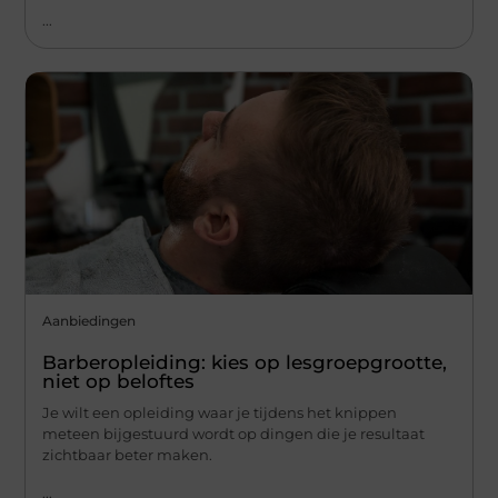
...
Aanbiedingen
Barberopleiding: kies op lesgroepgrootte,
niet op beloftes
Je wilt een opleiding waar je tijdens het knippen
meteen bijgestuurd wordt op dingen die je resultaat
zichtbaar beter maken.
...