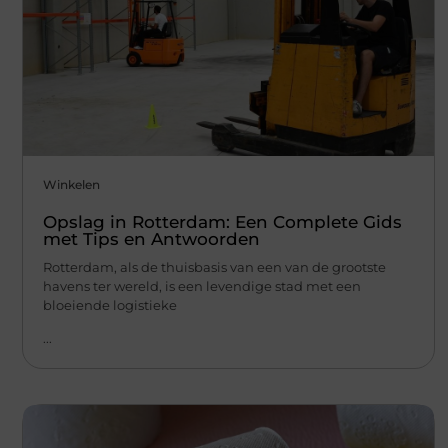
Winkelen
Opslag in Rotterdam: Een Complete Gids
met Tips en Antwoorden
Rotterdam, als de thuisbasis van een van de grootste
havens ter wereld, is een levendige stad met een
bloeiende logistieke
...