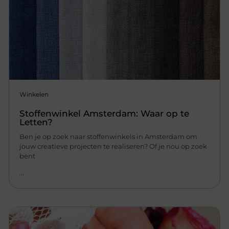
Winkelen
Stoffenwinkel Amsterdam: Waar op te
Letten?
Ben je op zoek naar stoffenwinkels in Amsterdam om
jouw creatieve projecten te realiseren? Of je nou op zoek
bent
...