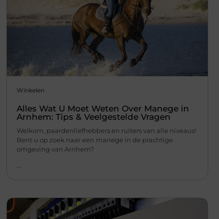
Winkelen
Alles Wat U Moet Weten Over Manege in
Arnhem: Tips & Veelgestelde Vragen
Welkom, paardenliefhebbers en ruiters van alle niveaus!
Bent u op zoek naar een manege in de prachtige
omgeving van Arnhem?
...