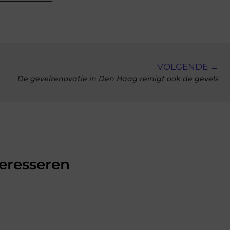
VOLGENDE →
De gevelrenovatie in Den Haag reinigt ook de gevels
teresseren