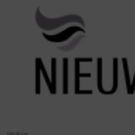
Vacature