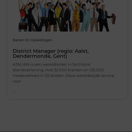
Banen En Opleidingen
District Manager (regio: Aalst,
Dendermonde, Gent)
ATALIAN is een wereldleider in facilitaire
dienstverlening, met 32.000 klanten en 125.000
medewerkers in 33 landen. Deze wereldwijde service
voor
...