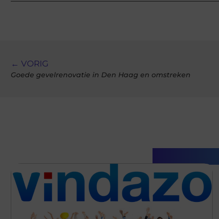
← VORIG
Goede gevelrenovatie in Den Haag en omstreken
Gerelatee