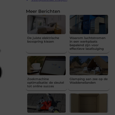
Meer Berichten
De juiste elektrische
Waarom luchtstromen
boxspring kiezen
in een werkplaats
bepalend zijn voor
effectieve lasafzuiging
Zoekmachine
Glamping aan zee op de
optimalisatie: de sleutel
Waddeneilanden
tot online succes