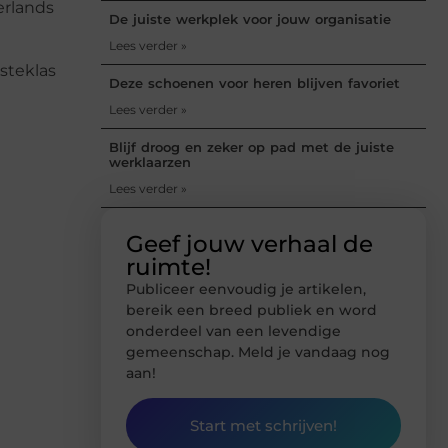
erlands
De juiste werkplek voor jouw organisatie
Lees verder »
steklas
Deze schoenen voor heren blijven favoriet
Lees verder »
Blijf droog en zeker op pad met de juiste
werklaarzen
Lees verder »
Geef jouw verhaal de
ruimte!
Publiceer eenvoudig je artikelen,
bereik een breed publiek en word
onderdeel van een levendige
gemeenschap. Meld je vandaag nog
aan!
Start met schrijven!