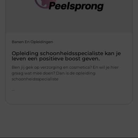
Banen En Opleidingen
Opleiding schoonheidsspecialiste kan je
leven een positieve boost geven.
Ben jij gek op verzorging en cosmetica? En wil je hier
graag wat mee doen? Dan is de opleiding
schoonheidsspecialiste
...