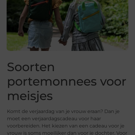
Soorten
portemonnees voor
meisjes
Komt de verjaardag van je vrouw eraan? Dan je
moet een verjaardagscadeau voor haar
voorbereiden. Het kiezen van een cadeau voor je
vrouw is soms moeilijker dan voor je dochter. Voor