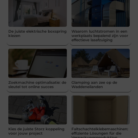
De juiste elektrische boxspring
Waarom luchtstromen in een
kiezen
werkplaats bepalend zijn voor
effectieve lasafzuiging
Zoekmachine optimalisatie: de
Glamping aan zee op de
sleutel tot online succes
Waddeneilanden
Kies de juiste Storz koppeling
Faltschachtelklebemaschinen:
voor jouw project
effiziente Lösungen für die
Verpackungsproduktion