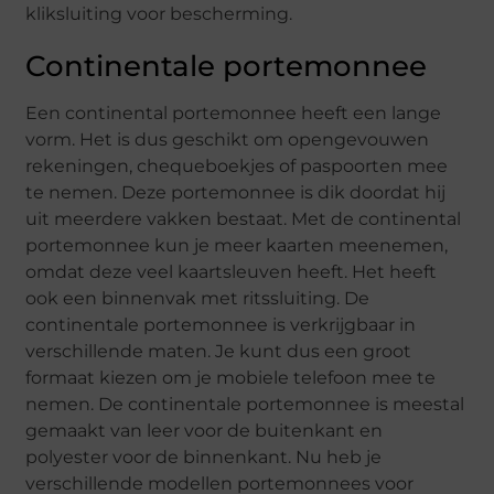
kliksluiting voor bescherming.
Continentale portemonnee
Een continental portemonnee heeft een lange
vorm. Het is dus geschikt om opengevouwen
rekeningen, chequeboekjes of paspoorten mee
te nemen. Deze portemonnee is dik doordat hij
uit meerdere vakken bestaat. Met de continental
portemonnee kun je meer kaarten meenemen,
omdat deze veel kaartsleuven heeft. Het heeft
ook een binnenvak met ritssluiting. De
continentale portemonnee is verkrijgbaar in
verschillende maten. Je kunt dus een groot
formaat kiezen om je mobiele telefoon mee te
nemen. De continentale portemonnee is meestal
gemaakt van leer voor de buitenkant en
polyester voor de binnenkant. Nu heb je
verschillende modellen portemonnees voor