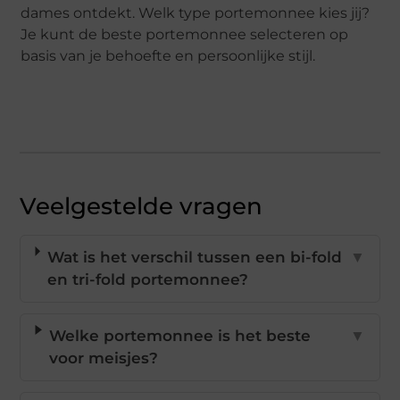
dames ontdekt. Welk type portemonnee kies jij?
Je kunt de beste portemonnee selecteren op
basis van je behoefte en persoonlijke stijl.
Veelgestelde vragen
Wat is het verschil tussen een bi-fold
▼
en tri-fold portemonnee?
Welke portemonnee is het beste
▼
voor meisjes?