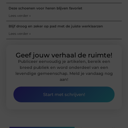
Deze schoenen voor heren blijven favoriet
Lees verder »
Blijf droog en zeker op pad met de juiste werklaarzen
Lees verder »
Geef jouw verhaal de ruimte!
Publiceer eenvoudig je artikelen, bereik een
breed publiek en word onderdeel van een
levendige gemeenschap. Meld je vandaag nog
aan!
Start met schrijven!