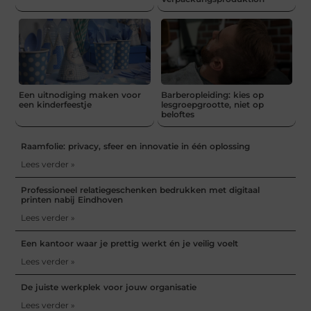
Een uitnodiging maken voor
Barberopleiding: kies op
een kinderfeestje
lesgroepgrootte, niet op
beloftes
Raamfolie: privacy, sfeer en innovatie in één oplossing
Lees verder »
Professioneel relatiegeschenken bedrukken met digitaal
printen nabij Eindhoven
Lees verder »
Een kantoor waar je prettig werkt én je veilig voelt
Lees verder »
De juiste werkplek voor jouw organisatie
Lees verder »