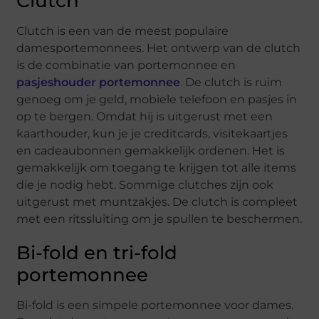
Clutch
Clutch is een van de meest populaire
damesportemonnees. Het ontwerp van de clutch
is de combinatie van portemonnee en
pasjeshouder portemonnee
. De clutch is ruim
genoeg om je geld, mobiele telefoon en pasjes in
op te bergen. Omdat hij is uitgerust met een
kaarthouder, kun je je creditcards, visitekaartjes
en cadeaubonnen gemakkelijk ordenen. Het is
gemakkelijk om toegang te krijgen tot alle items
die je nodig hebt. Sommige clutches zijn ook
uitgerust met muntzakjes. De clutch is compleet
met een ritssluiting om je spullen te beschermen.
Bi-fold en tri-fold
portemonnee
Bi-fold is een simpele portemonnee voor dames.