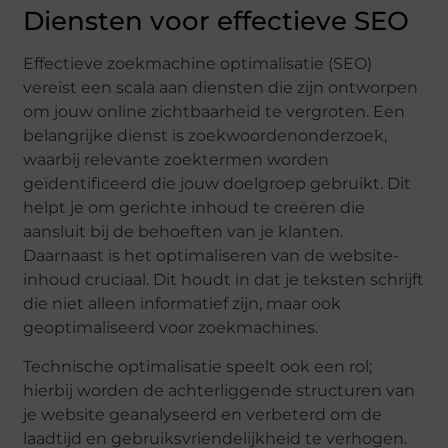
Diensten voor effectieve SEO
Effectieve zoekmachine optimalisatie (SEO)
vereist een scala aan diensten die zijn ontworpen
om jouw online zichtbaarheid te vergroten. Een
belangrijke dienst is zoekwoordenonderzoek,
waarbij relevante zoektermen worden
geïdentificeerd die jouw doelgroep gebruikt. Dit
helpt je om gerichte inhoud te creëren die
aansluit bij de behoeften van je klanten.
Daarnaast is het optimaliseren van de website-
inhoud cruciaal. Dit houdt in dat je teksten schrijft
die niet alleen informatief zijn, maar ook
geoptimaliseerd voor zoekmachines.
Technische optimalisatie speelt ook een rol;
hierbij worden de achterliggende structuren van
je website geanalyseerd en verbeterd om de
laadtijd en gebruiksvriendelijkheid te verhogen.