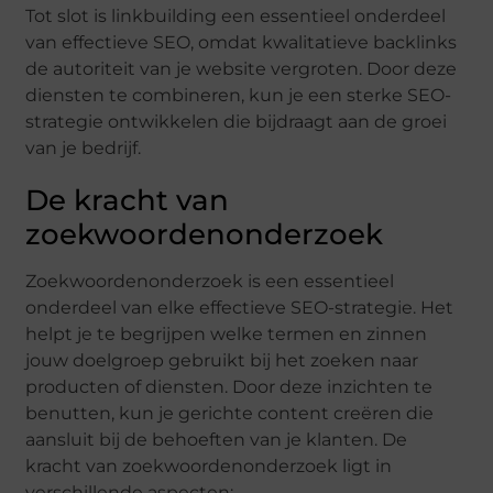
Tot slot is linkbuilding een essentieel onderdeel
van effectieve SEO, omdat kwalitatieve backlinks
de autoriteit van je website vergroten. Door deze
diensten te combineren, kun je een sterke SEO-
strategie ontwikkelen die bijdraagt aan de groei
van je bedrijf.
De kracht van
zoekwoordenonderzoek
Zoekwoordenonderzoek is een essentieel
onderdeel van elke effectieve SEO-strategie. Het
helpt je te begrijpen welke termen en zinnen
jouw doelgroep gebruikt bij het zoeken naar
producten of diensten. Door deze inzichten te
benutten, kun je gerichte content creëren die
aansluit bij de behoeften van je klanten. De
kracht van zoekwoordenonderzoek ligt in
verschillende aspecten: