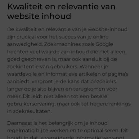
Kwaliteit en relevantie van
website inhoud
De kwaliteit en relevantie van je website-inhoud
zijn cruciaal voor het succes van je online
aanwezigheid. Zoekmachines zoals Google
hechten veel waarde aan inhoud die niet alleen
goed geschreven is, maar ook aansluit bij de
zoekintentie van gebruikers. Wanneer je
waardevolle en informatieve artikelen of pagina’s
aanbiedt, vergroot je de kans dat bezoekers
langer op je site blijven en terugkomen voor
meer. Dit leidt niet alleen tot een betere
gebruikerservaring, maar ook tot hogere rankings
in zoekresultaten.
Daarnaast is het belangrijk om je inhoud
regelmatig bij te werken en te optimaliseren. Dit
houdt in dat je verouderde informatie vervangt