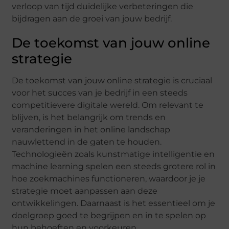
verloop van tijd duidelijke verbeteringen die
bijdragen aan de groei van jouw bedrijf.
De toekomst van jouw online
strategie
De toekomst van jouw online strategie is cruciaal
voor het succes van je bedrijf in een steeds
competitievere digitale wereld. Om relevant te
blijven, is het belangrijk om trends en
veranderingen in het online landschap
nauwlettend in de gaten te houden.
Technologieën zoals kunstmatige intelligentie en
machine learning spelen een steeds grotere rol in
hoe zoekmachines functioneren, waardoor je je
strategie moet aanpassen aan deze
ontwikkelingen. Daarnaast is het essentieel om je
doelgroep goed te begrijpen en in te spelen op
hun behoeften en voorkeuren.