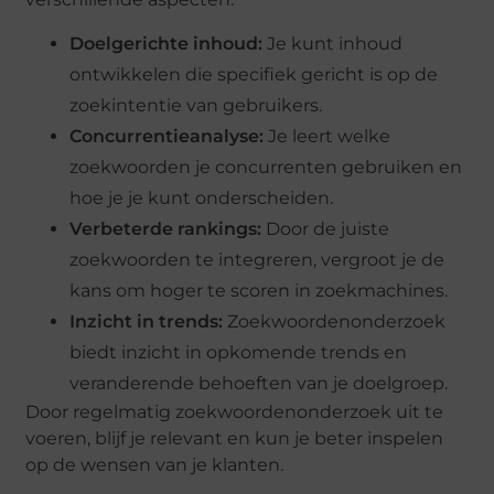
Doelgerichte inhoud:
Je kunt inhoud
ontwikkelen die specifiek gericht is op de
zoekintentie van gebruikers.
Concurrentieanalyse:
Je leert welke
zoekwoorden je concurrenten gebruiken en
hoe je je kunt onderscheiden.
Verbeterde rankings:
Door de juiste
zoekwoorden te integreren, vergroot je de
kans om hoger te scoren in zoekmachines.
Inzicht in trends:
Zoekwoordenonderzoek
biedt inzicht in opkomende trends en
veranderende behoeften van je doelgroep.
Door regelmatig zoekwoordenonderzoek uit te
voeren, blijf je relevant en kun je beter inspelen
op de wensen van je klanten.