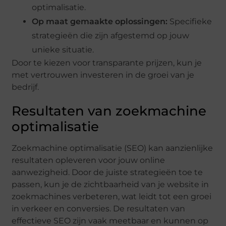
optimalisatie.
Op maat gemaakte oplossingen:
Specifieke
strategieën die zijn afgestemd op jouw
unieke situatie.
Door te kiezen voor transparante prijzen, kun je
met vertrouwen investeren in de groei van je
bedrijf.
Resultaten van zoekmachine
optimalisatie
Zoekmachine optimalisatie (SEO) kan aanzienlijke
resultaten opleveren voor jouw online
aanwezigheid. Door de juiste strategieën toe te
passen, kun je de zichtbaarheid van je website in
zoekmachines verbeteren, wat leidt tot een groei
in verkeer en conversies. De resultaten van
effectieve SEO zijn vaak meetbaar en kunnen op