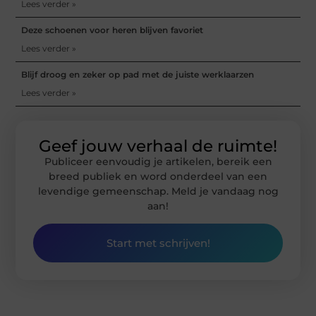
Lees verder »
Deze schoenen voor heren blijven favoriet
Lees verder »
Blijf droog en zeker op pad met de juiste werklaarzen
Lees verder »
Geef jouw verhaal de ruimte!
Publiceer eenvoudig je artikelen, bereik een
breed publiek en word onderdeel van een
levendige gemeenschap. Meld je vandaag nog
aan!
Start met schrijven!