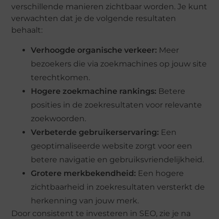
verschillende manieren zichtbaar worden. Je kunt
verwachten dat je de volgende resultaten
behaalt:
Verhoogde organische verkeer:
Meer
bezoekers die via zoekmachines op jouw site
terechtkomen.
Hogere zoekmachine rankings:
Betere
posities in de zoekresultaten voor relevante
zoekwoorden.
Verbeterde gebruikerservaring:
Een
geoptimaliseerde website zorgt voor een
betere navigatie en gebruiksvriendelijkheid.
Grotere merkbekendheid:
Een hogere
zichtbaarheid in zoekresultaten versterkt de
herkenning van jouw merk.
Door consistent te investeren in SEO, zie je na