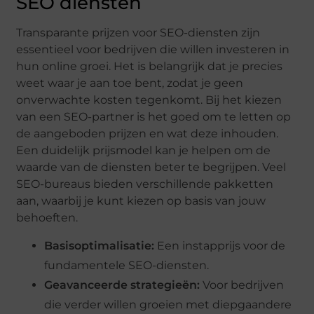
SEO diensten
Transparante prijzen voor SEO-diensten zijn
essentieel voor bedrijven die willen investeren in
hun online groei. Het is belangrijk dat je precies
weet waar je aan toe bent, zodat je geen
onverwachte kosten tegenkomt. Bij het kiezen
van een SEO-partner is het goed om te letten op
de aangeboden prijzen en wat deze inhouden.
Een duidelijk prijsmodel kan je helpen om de
waarde van de diensten beter te begrijpen. Veel
SEO-bureaus bieden verschillende pakketten
aan, waarbij je kunt kiezen op basis van jouw
behoeften.
Basisoptimalisatie:
Een instapprijs voor de
fundamentele SEO-diensten.
Geavanceerde strategieën:
Voor bedrijven
die verder willen groeien met diepgaandere