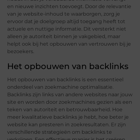
en nieuwe inzichten toevoegt. Door de relevantie
van je website-inhoud te waarborgen, zorg je
ervoor dat je doelgroep altijd toegang heeft tot
actuele en nuttige informatie. Dit versterkt niet
alleen je autoriteit binnen je vakgebied, maar
helpt ook bij het opbouwen van vertrouwen bij je
bezoekers.
Het opbouwen van backlinks
Het opbouwen van backlinks is een essentieel
onderdeel van zoekmachine optimalisatie.
Backlinks zijn links van andere websites naar jouw
site en worden door zoekmachines gezien als een
teken van autoriteit en betrouwbaarheid. Hoe
meer kwalitatieve backlinks je hebt, hoe beter je
website kan presteren in zoekresultaten. Er zijn
verschillende strategieën om backlinks te
verkrijgen. Een effectieve manier is het creëren