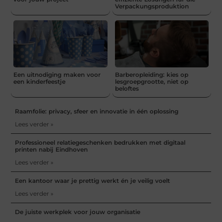
Verpackungsproduktion
Een uitnodiging maken voor
Barberopleiding: kies op
een kinderfeestje
lesgroepgrootte, niet op
beloftes
Raamfolie: privacy, sfeer en innovatie in één oplossing
Lees verder »
Professioneel relatiegeschenken bedrukken met digitaal
printen nabij Eindhoven
Lees verder »
Een kantoor waar je prettig werkt én je veilig voelt
Lees verder »
De juiste werkplek voor jouw organisatie