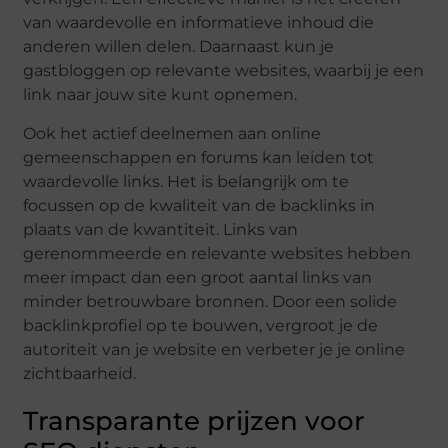
van waardevolle en informatieve inhoud die
anderen willen delen. Daarnaast kun je
gastbloggen op relevante websites, waarbij je een
link naar jouw site kunt opnemen.
Ook het actief deelnemen aan online
gemeenschappen en forums kan leiden tot
waardevolle links. Het is belangrijk om te
focussen op de kwaliteit van de backlinks in
plaats van de kwantiteit. Links van
gerenommeerde en relevante websites hebben
meer impact dan een groot aantal links van
minder betrouwbare bronnen. Door een solide
backlinkprofiel op te bouwen, vergroot je de
autoriteit van je website en verbeter je je online
zichtbaarheid.
Transparante prijzen voor