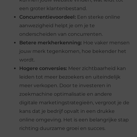
een groter klantenbestand.
Concurrentievoordeel:
Een sterke online
aanwezigheid helpt je om je te
onderscheiden van concurrenten.
Betere merkherkenning:
Hoe vaker mensen
jouw merk tegenkomen, hoe bekender het
wordt.
Hogere conversies:
Meer zichtbaarheid kan
leiden tot meer bezoekers en uiteindelijk
meer verkopen. Door te investeren in
zoekmachine optimalisatie en andere
digitale marketingstrategieën, vergroot je de
kans dat je bedrijf opvalt in een drukke
online omgeving. Het is een belangrijke stap
richting duurzame groei en succes.