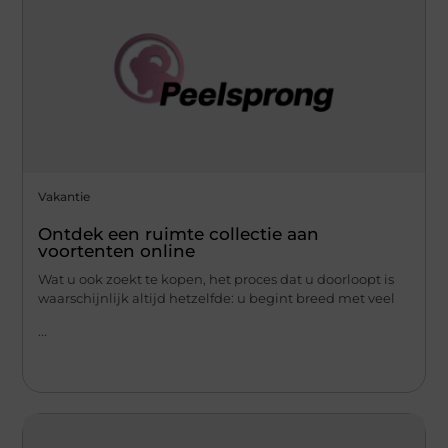
Vakantie
Ontdek een ruimte collectie aan
voortenten online
Wat u ook zoekt te kopen, het proces dat u doorloopt is
waarschijnlijk altijd hetzelfde: u begint breed met veel
...