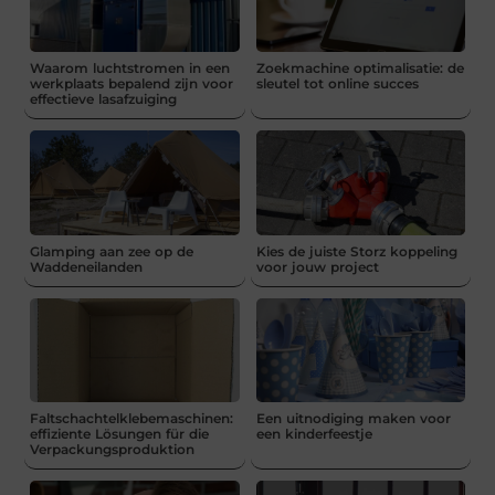
Waarom luchtstromen in een
Zoekmachine optimalisatie: de
werkplaats bepalend zijn voor
sleutel tot online succes
effectieve lasafzuiging
Glamping aan zee op de
Kies de juiste Storz koppeling
Waddeneilanden
voor jouw project
Faltschachtelklebemaschinen:
Een uitnodiging maken voor
effiziente Lösungen für die
een kinderfeestje
Verpackungsproduktion