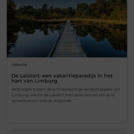
Vakantie
De Leistert: een vakantieparadijs in het
hart van Limburg
Verborgen tussen de schilderachtige landschappen van
Limburg, wacht de Leistert met open armen om je te
verwelkomen voor je volgende
...