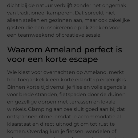
dicht bij de natuur verblijft zonder het ongemak
van traditioneel kamperen. Dat spreekt niet
alleen stellen en gezinnen aan, maar ook zakelijke
gasten die een inspirerende plek zoeken voor
een teamweekend of creatieve sessie.
Waarom Ameland perfect is
voor een korte escape
Wie kiest voor overnachten op Ameland, merkt
hoe toegankelijk een korte eilandtrip eigenlijk is.
Binnen korte tijd verruil je files en volle agenda’s
voor brede stranden, fietspaden door de duinen
en gezellige dorpen met terrassen en lokale
winkels. Glamping aan zee sluit goed aan bij dat
ontspannen ritme, omdat je accommodatie al
klaarstaat en direct uitnodigt om tot rust te
komen. Overdag kun je fietsen, wandelen of