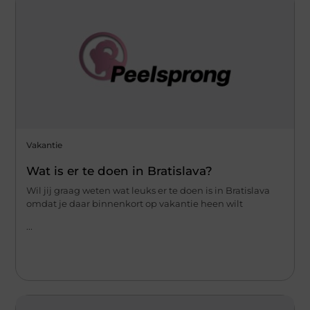
Vakantie
Wat is er te doen in Bratislava?
Wil jij graag weten wat leuks er te doen is in Bratislava
omdat je daar binnenkort op vakantie heen wilt
...