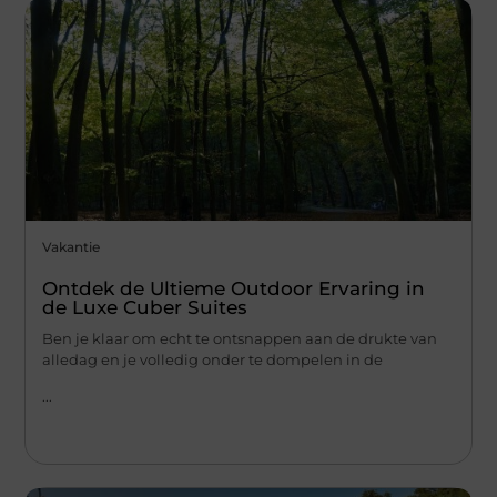
Vakantie
Ontdek de Ultieme Outdoor Ervaring in
de Luxe Cuber Suites
Ben je klaar om echt te ontsnappen aan de drukte van
alledag en je volledig onder te dompelen in de
...