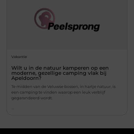
Vakantie
Wilt u in de natuur kamperen op een
moderne, gezellige camping vlak bij
Apeldoorn?
Te midden van de Veluwse bossen, in hartje natuur, is
een camping te vinden waarop een leuk verblijf
gegarandeerd wordt.
...