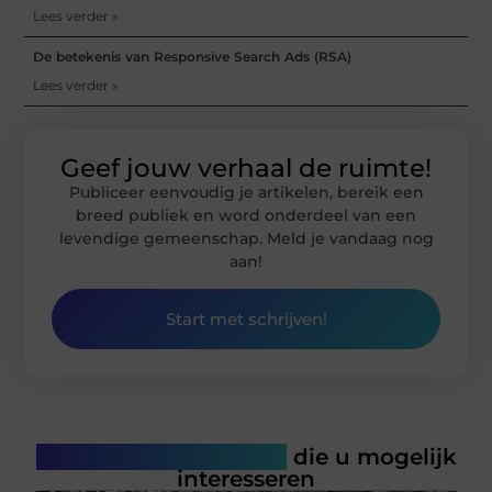
Lees verder »
De betekenis van Responsive Search Ads (RSA)
Lees verder »
Geef jouw verhaal de ruimte!
Publiceer eenvoudig je artikelen, bereik een
breed publiek en word onderdeel van een
levendige gemeenschap. Meld je vandaag nog
aan!
Start met schrijven!
Gerelateerde artikelen
die u mogelijk
interesseren