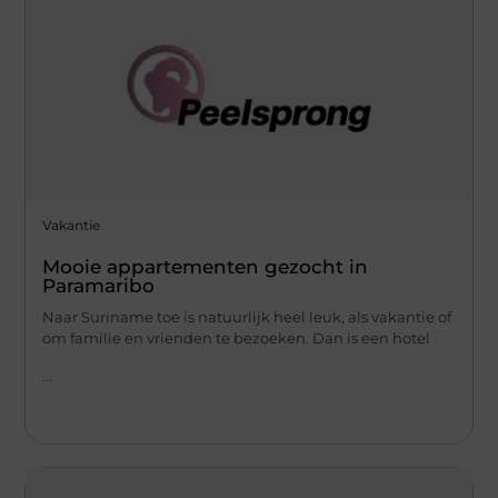
Vakantie
Mooie appartementen gezocht in
Paramaribo
Naar Suriname toe is natuurlijk heel leuk, als vakantie of
om familie en vrienden te bezoeken. Dan is een hotel
...