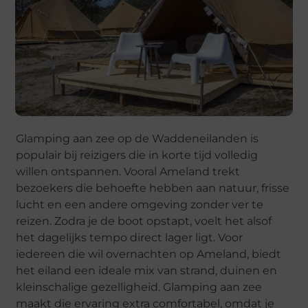
Glamping aan zee op de Waddeneilanden is
populair bij reizigers die in korte tijd volledig
willen ontspannen. Vooral Ameland trekt
bezoekers die behoefte hebben aan natuur, frisse
lucht en een andere omgeving zonder ver te
reizen. Zodra je de boot opstapt, voelt het alsof
het dagelijks tempo direct lager ligt. Voor
iedereen die wil overnachten op Ameland, biedt
het eiland een ideale mix van strand, duinen en
kleinschalige gezelligheid. Glamping aan zee
maakt die ervaring extra comfortabel, omdat je