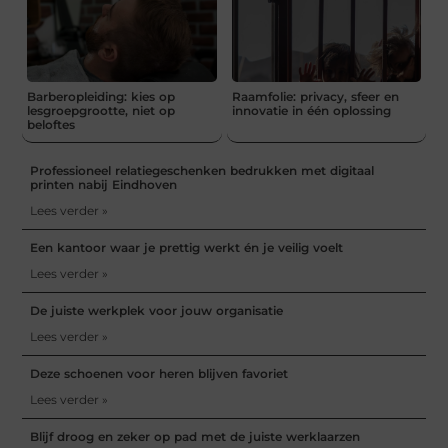
Barberopleiding: kies op
Raamfolie: privacy, sfeer en
lesgroepgrootte, niet op
innovatie in één oplossing
beloftes
Professioneel relatiegeschenken bedrukken met digitaal
printen nabij Eindhoven
Lees verder »
Een kantoor waar je prettig werkt én je veilig voelt
Lees verder »
De juiste werkplek voor jouw organisatie
Lees verder »
Deze schoenen voor heren blijven favoriet
Lees verder »
Blijf droog en zeker op pad met de juiste werklaarzen