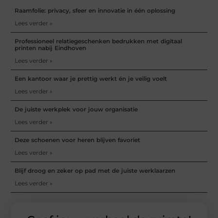
Raamfolie: privacy, sfeer en innovatie in één oplossing
Lees verder »
Professioneel relatiegeschenken bedrukken met digitaal
printen nabij Eindhoven
Lees verder »
Een kantoor waar je prettig werkt én je veilig voelt
Lees verder »
De juiste werkplek voor jouw organisatie
Lees verder »
Deze schoenen voor heren blijven favoriet
Lees verder »
Blijf droog en zeker op pad met de juiste werklaarzen
Lees verder »