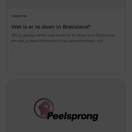
Vakantie
Wat is er te doen in Bratislava?
Wil jij graag weten wat leuks er te doen is in Bratislava
omdat je daar binnenkort op vakantie heen wilt
...