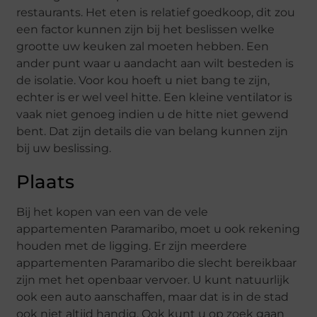
restaurants. Het eten is relatief goedkoop, dit zou
een factor kunnen zijn bij het beslissen welke
grootte uw keuken zal moeten hebben. Een
ander punt waar u aandacht aan wilt besteden is
de isolatie. Voor kou hoeft u niet bang te zijn,
echter is er wel veel hitte. Een kleine ventilator is
vaak niet genoeg indien u de hitte niet gewend
bent. Dat zijn details die van belang kunnen zijn
bij uw beslissing.
Plaats
Bij het kopen van een van de vele
appartementen Paramaribo, moet u ook rekening
houden met de ligging. Er zijn meerdere
appartementen Paramaribo die slecht bereikbaar
zijn met het openbaar vervoer. U kunt natuurlijk
ook een auto aanschaffen, maar dat is in de stad
ook niet altijd handig. Ook kunt u op zoek gaan