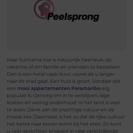
Naar Suriname toe is natuurlijk heel leuk, als
vakantie of om familie en vrienden te bezoeken.
Dan is een hotel vaak duur, vooral als u langer
naar de stad gaat. Een huis is groot. Vandaar dat
een
mooi appartementen Paramaribo
erg
populair is. Genoeg om in te verblijven, lage
kosten en weinig onderhoud. In het land is veel
te doen. Denk aan de prachtige natuur en de
mooie zee. Daarnaast is het zo dat de rijke cultuur
het beste naar boven komt bij het eten. Zo kunt
u veel gerechten proeven in vele verschillende