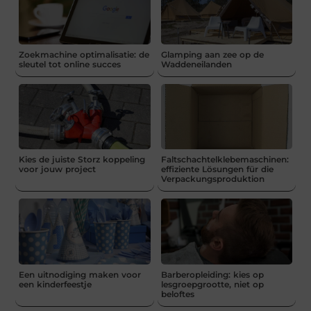
Zoekmachine optimalisatie: de
Glamping aan zee op de
sleutel tot online succes
Waddeneilanden
Kies de juiste Storz koppeling
Faltschachtelklebemaschinen:
voor jouw project
effiziente Lösungen für die
Verpackungsproduktion
Een uitnodiging maken voor
Barberopleiding: kies op
een kinderfeestje
lesgroepgrootte, niet op
beloftes