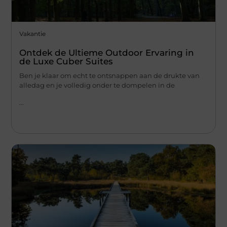
Vakantie
Ontdek de Ultieme Outdoor Ervaring in
de Luxe Cuber Suites
Ben je klaar om echt te ontsnappen aan de drukte van
alledag en je volledig onder te dompelen in de
...