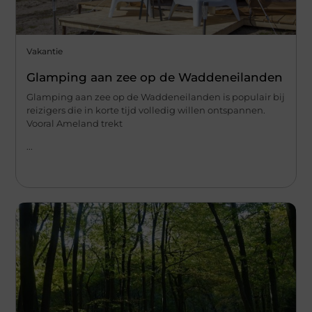
Vakantie
Glamping aan zee op de Waddeneilanden
Glamping aan zee op de Waddeneilanden is populair bij
reizigers die in korte tijd volledig willen ontspannen.
Vooral Ameland trekt
...