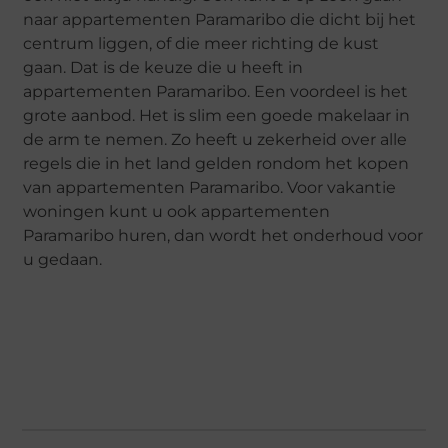
naar appartementen Paramaribo die dicht bij het
centrum liggen, of die meer richting de kust
gaan. Dat is de keuze die u heeft in
appartementen Paramaribo. Een voordeel is het
grote aanbod. Het is slim een goede makelaar in
de arm te nemen. Zo heeft u zekerheid over alle
regels die in het land gelden rondom het kopen
van appartementen Paramaribo. Voor vakantie
woningen kunt u ook appartementen
Paramaribo huren, dan wordt het onderhoud voor
u gedaan.