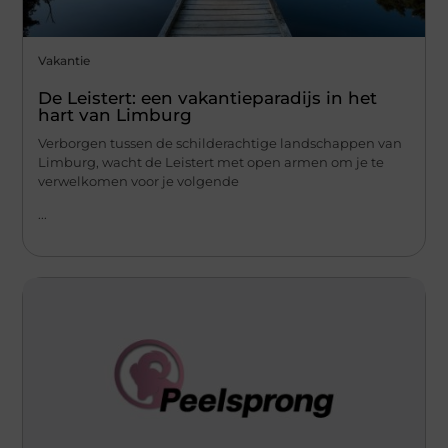
Vakantie
De Leistert: een vakantieparadijs in het
hart van Limburg
Verborgen tussen de schilderachtige landschappen van
Limburg, wacht de Leistert met open armen om je te
verwelkomen voor je volgende
...