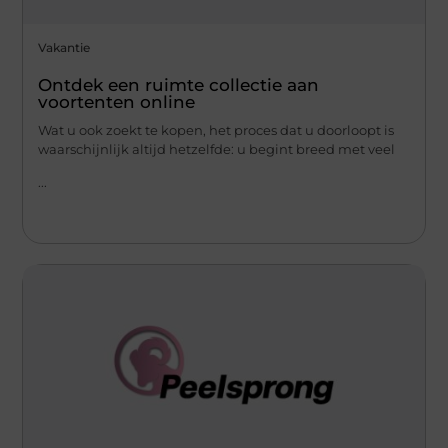
Vakantie
Ontdek een ruimte collectie aan
voortenten online
Wat u ook zoekt te kopen, het proces dat u doorloopt is
waarschijnlijk altijd hetzelfde: u begint breed met veel
...