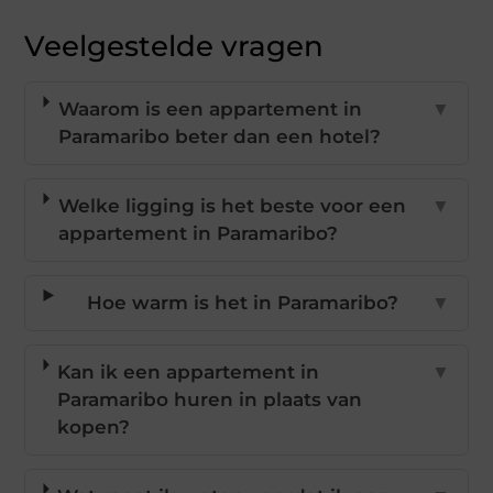
Veelgestelde vragen
Waarom is een appartement in
▼
Paramaribo beter dan een hotel?
Welke ligging is het beste voor een
▼
appartement in Paramaribo?
Hoe warm is het in Paramaribo?
▼
Kan ik een appartement in
▼
Paramaribo huren in plaats van
kopen?