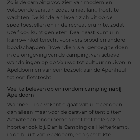
Zo is de camping voorzien van modern en
voldoende sanitair, zodat u niet lang hoeft te
wachten. De kinderen leven zich uit op de
speeltoestellen en in de recreatieruimte, zodat
uzelf ook kunt genieten. Daarnaast kunt u in
kampwinkel terecht voor vers brood en andere
boodschappen. Bovendien is er genoeg te doen
in de omgeving van de camping: van actieve
wandelingen op de Veluwe tot cultuur snuiven in
Apeldoorn en van een bezoek aan de Apenheul
tot een fietstocht.
Veel te beleven op en rondom camping nabij
Apeldoorn
Wanneer u op vakantie gaat wilt u meer doen
dan alleen maar voor de caravan of tent zitten.
Activiteiten ondernemen met het hele gezin
hoort er ook bij. Dan is Camping de Helfterkamp,
in de buurt van Apeldoorn, een geschikte