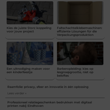
Kies de juiste Storz koppeling
Faltschachtelklebemaschinen:
voor jouw project
effiziente Lösungen für die
Verpackungsproduktion
Een uitnodiging maken voor
Barberopleiding: kies op
een kinderfeestje
lesgroepgrootte, niet op
beloftes
Raamfolie: privacy, sfeer en innovatie in één oplossing
Lees verder »
Professioneel relatiegeschenken bedrukken met digitaal
printen nabij Eindhoven