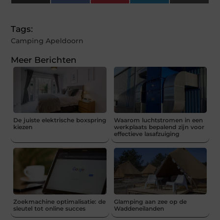
(Twitter)
Tags:
Camping Apeldoorn
Meer Berichten
De juiste elektrische boxspring
Waarom luchtstromen in een
kiezen
werkplaats bepalend zijn voor
effectieve lasafzuiging
Zoekmachine optimalisatie: de
Glamping aan zee op de
sleutel tot online succes
Waddeneilanden