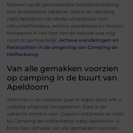
beleven op de gemoedelijke boerderijcamping
een fantastische vakantie. Ook is de camping
nabij Apeldoorn de ideale uitvalsbasis voor
natuurliefhebbers, actieve wandelaars en fietsers.
Kamperen in het hart van de Veluwe was nog
nooit zo gemoedelijk.
Actieve wandelingen en
fietstochten in de omgeving van Camping de
Helfterkamp
.
Van alle gemakken voorzien
op camping in de buurt van
Apeldoorn
Wanneer u op vakantie gaat in eigen land, wilt u
volledig uitgerust terugkomen. Daar is de
vakantie immers voor. Daarom ontbreekt er niets
bij Camping de Helfterkamp nabij Apeldoorn. U
bent hier namelijk van alle gemakken voorzien.