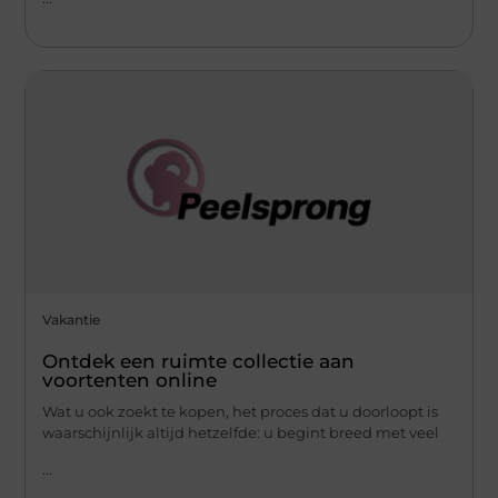
Vakantie
Ontdek een ruimte collectie aan
voortenten online
Wat u ook zoekt te kopen, het proces dat u doorloopt is
waarschijnlijk altijd hetzelfde: u begint breed met veel
...