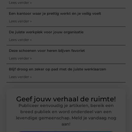
Lees verder »
Een kantoor waar je prettig werkt én je veilig voelt
Lees verder »
De juiste werkplek voor jouw organisatie
Lees verder »
Deze schoenen voor heren blijven favoriet
Lees verder »
Blijf droog en zeker op pad met de juiste werklaarzen
Lees verder »
Geef jouw verhaal de ruimte!
Publiceer eenvoudig je artikelen, bereik een
breed publiek en word onderdeel van een
levendige gemeenschap. Meld je vandaag nog
aan!