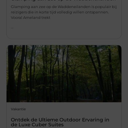
Glamping aan zee op de Waddeneilanden is populair bij
reizigers die in korte tijd volledig willen ontspannen.
Vooral Ameland trekt
...
Vakantie
Ontdek de Ultieme Outdoor Ervaring in
de Luxe Cuber Suites