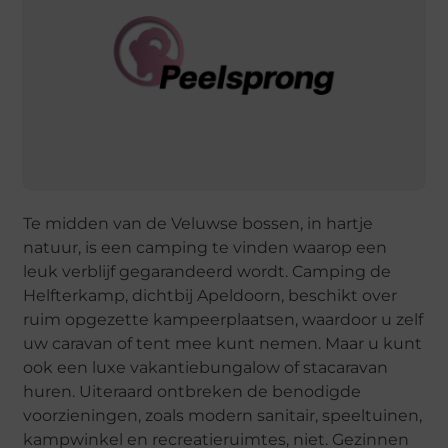
Te midden van de Veluwse bossen, in hartje
natuur, is een camping te vinden waarop een
leuk verblijf gegarandeerd wordt. Camping de
Helfterkamp, dichtbij Apeldoorn, beschikt over
ruim opgezette kampeerplaatsen, waardoor u zelf
uw caravan of tent mee kunt nemen. Maar u kunt
ook een luxe vakantiebungalow of stacaravan
huren. Uiteraard ontbreken de benodigde
voorzieningen, zoals modern sanitair, speeltuinen,
kampwinkel en recreatieruimtes, niet. Gezinnen