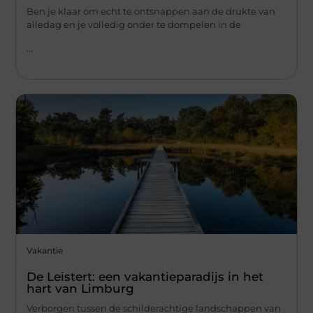
Ben je klaar om echt te ontsnappen aan de drukte van
alledag en je volledig onder te dompelen in de
...
Vakantie
De Leistert: een vakantieparadijs in het
hart van Limburg
Verborgen tussen de schilderachtige landschappen van