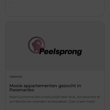
...
Vakantie
Mooie appartementen gezocht in
Paramaribo
Naar Suriname toe is natuurlijk heel leuk, als vakantie of
om familie en vrienden te bezoeken. Dan is een hotel
...