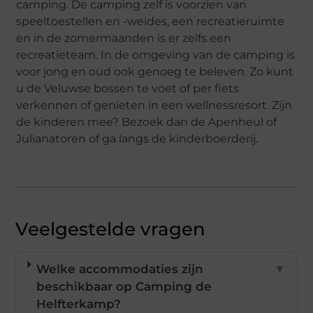
camping. De camping zelf is voorzien van
speeltoestellen en -weides, een recreatieruimte
en in de zomermaanden is er zelfs een
recreatieteam. In de omgeving van de camping is
voor jong en oud ook genoeg te beleven. Zo kunt
u de Veluwse bossen te voet of per fiets
verkennen of genieten in een wellnessresort. Zijn
de kinderen mee? Bezoek dan de Apenheul of
Julianatoren of ga langs de kinderboerderij.
Veelgestelde vragen
Welke accommodaties zijn
▼
beschikbaar op Camping de
Helfterkamp?