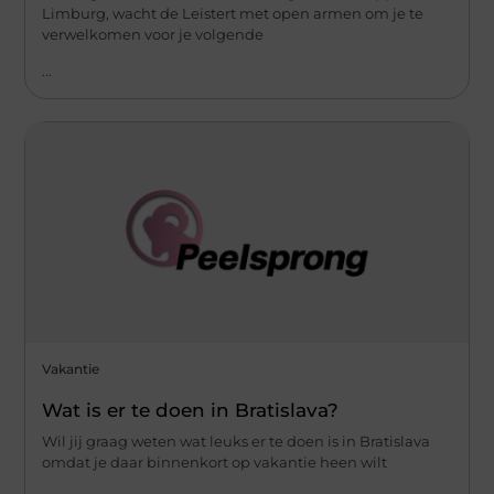
Limburg, wacht de Leistert met open armen om je te
verwelkomen voor je volgende
...
Vakantie
Wat is er te doen in Bratislava?
Wil jij graag weten wat leuks er te doen is in Bratislava
omdat je daar binnenkort op vakantie heen wilt