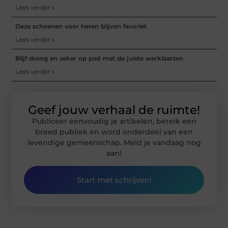
Lees verder »
Deze schoenen voor heren blijven favoriet
Lees verder »
Blijf droog en zeker op pad met de juiste werklaarzen
Lees verder »
Geef jouw verhaal de ruimte!
Publiceer eenvoudig je artikelen, bereik een
breed publiek en word onderdeel van een
levendige gemeenschap. Meld je vandaag nog
aan!
Start met schrijven!