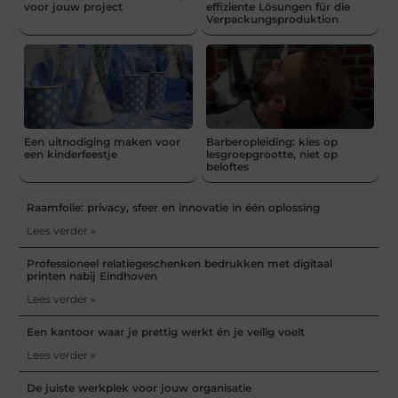
voor jouw project
effiziente Lösungen für die
Verpackungsproduktion
Een uitnodiging maken voor
Barberopleiding: kies op
een kinderfeestje
lesgroepgrootte, niet op
beloftes
Raamfolie: privacy, sfeer en innovatie in één oplossing
Lees verder »
Professioneel relatiegeschenken bedrukken met digitaal
printen nabij Eindhoven
Lees verder »
Een kantoor waar je prettig werkt én je veilig voelt
Lees verder »
De juiste werkplek voor jouw organisatie