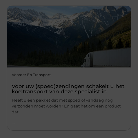
Vervoer En Transport
Voor uw (spoed)zendingen schakelt u het
koeltransport van deze specialist in
Heeft u een pakket dat met spoed of vandaag nog
verzonden moet worden? En gaat het om een product
dat
...