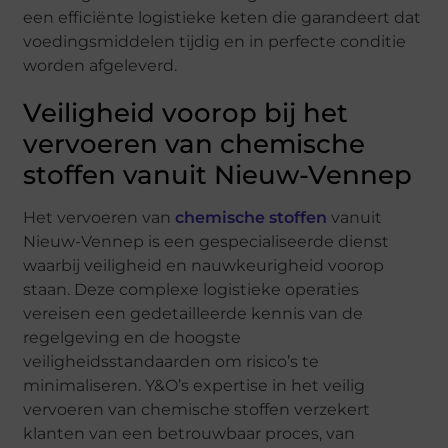
een efficiënte logistieke keten die garandeert dat
voedingsmiddelen tijdig en in perfecte conditie
worden afgeleverd.
Veiligheid voorop bij het
vervoeren van chemische
stoffen vanuit Nieuw-Vennep
Het vervoeren van
chemische stoffen
vanuit
Nieuw-Vennep is een gespecialiseerde dienst
waarbij veiligheid en nauwkeurigheid voorop
staan. Deze complexe logistieke operaties
vereisen een gedetailleerde kennis van de
regelgeving en de hoogste
veiligheidsstandaarden om risico’s te
minimaliseren. Y&O’s expertise in het veilig
vervoeren van chemische stoffen verzekert
klanten van een betrouwbaar proces, van