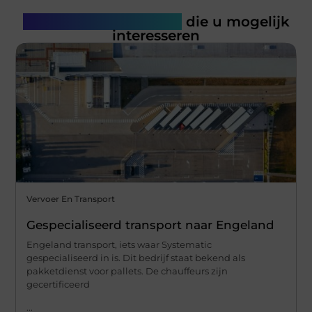
Gerelateerde artikelen
die u mogelijk
interesseren
Vervoer En Transport
Gespecialiseerd transport naar Engeland
Engeland transport, iets waar Systematic
gespecialiseerd in is. Dit bedrijf staat bekend als
pakketdienst voor pallets. De chauffeurs zijn
gecertificeerd
...