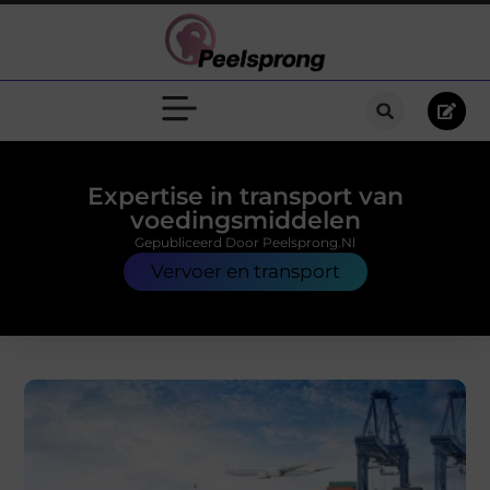
Expertise in transport van
voedingsmiddelen
Gepubliceerd Door Peelsprong.nl
Vervoer en transport