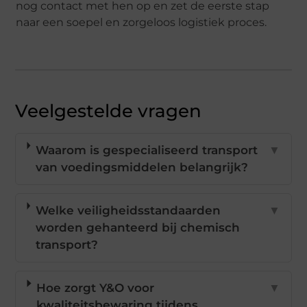
nog contact met hen op en zet de eerste stap
naar een soepel en zorgeloos logistiek proces.
Veelgestelde vragen
Waarom is gespecialiseerd transport
▼
van voedingsmiddelen belangrijk?
Welke veiligheidsstandaarden
▼
worden gehanteerd bij chemisch
transport?
Hoe zorgt Y&O voor
▼
kwaliteitsbewaring tijdens