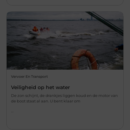
Vervoer En Transport
Veiligheid op het water
De zon schijnt, de drankjes liggen koud en de motor van
de boot staat al aan. U bent klaar om
...