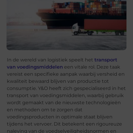
In de wereld van logistiek speelt het
transport
van voedingsmiddelen
een vitale rol. Deze taak
vereist een specifieke aanpak waarbij versheid en
kwaliteit bewaard blijven van productie tot
consumptie. Y&O heeft zich gespecialiseerd in het
transport van voedingsmiddelen, waarbij gebruik
wordt gemaakt van de nieuwste technologieën
en methoden om te zorgen dat
voedingsproducten in optimale staat blijven
tijdens het vervoer. Dit betekent een rigoureuze
naleving van de voedselveiligheidsnormen en