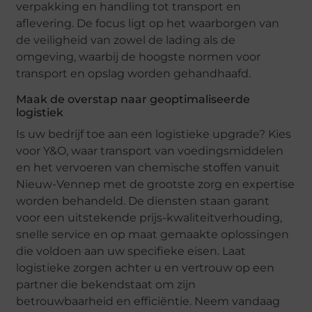
verpakking en handling tot transport en
aflevering. De focus ligt op het waarborgen van
de veiligheid van zowel de lading als de
omgeving, waarbij de hoogste normen voor
transport en opslag worden gehandhaafd.
Maak de overstap naar geoptimaliseerde
logistiek
Is uw bedrijf toe aan een logistieke upgrade? Kies
voor Y&O, waar transport van voedingsmiddelen
en het vervoeren van chemische stoffen vanuit
Nieuw-Vennep met de grootste zorg en expertise
worden behandeld. De diensten staan garant
voor een uitstekende prijs-kwaliteitverhouding,
snelle service en op maat gemaakte oplossingen
die voldoen aan uw specifieke eisen. Laat
logistieke zorgen achter u en vertrouw op een
partner die bekendstaat om zijn
betrouwbaarheid en efficiëntie. Neem vandaag