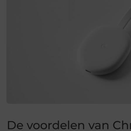
De voordelen van C