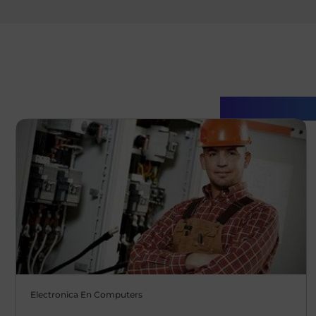
Gerelatee
Electronica En Computers