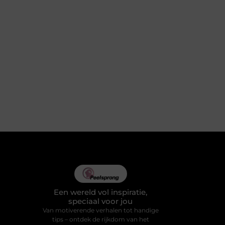
Een wereld vol inspiratie,
speciaal voor jou
Van motiverende verhalen tot handige
tips – ontdek de rijkdom van het