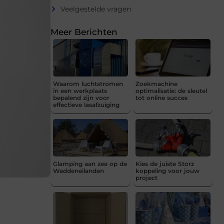
Veelgestelde vragen
Meer Berichten
Waarom luchtstromen
Zoekmachine
in een werkplaats
optimalisatie: de sleutel
bepalend zijn voor
tot online succes
effectieve lasafzuiging
Glamping aan zee op de
Kies de juiste Storz
Waddeneilanden
koppeling voor jouw
project