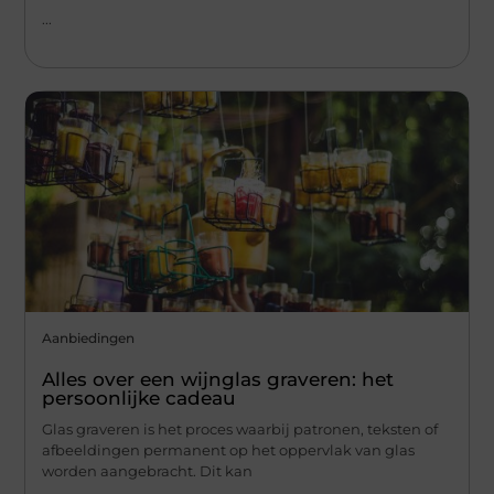
...
Aanbiedingen
Alles over een wijnglas graveren: het
persoonlijke cadeau
Glas graveren is het proces waarbij patronen, teksten of
afbeeldingen permanent op het oppervlak van glas
worden aangebracht. Dit kan