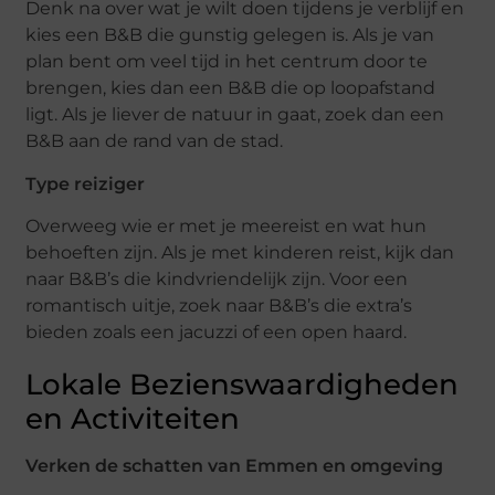
Denk na over wat je wilt doen tijdens je verblijf en
kies een B&B die gunstig gelegen is. Als je van
plan bent om veel tijd in het centrum door te
brengen, kies dan een B&B die op loopafstand
ligt. Als je liever de natuur in gaat, zoek dan een
B&B aan de rand van de stad.
Type reiziger
Overweeg wie er met je meereist en wat hun
behoeften zijn. Als je met kinderen reist, kijk dan
naar B&B’s die kindvriendelijk zijn. Voor een
romantisch uitje, zoek naar B&B’s die extra’s
bieden zoals een jacuzzi of een open haard.
Lokale Bezienswaardigheden
en Activiteiten
Verken de schatten van Emmen en omgeving