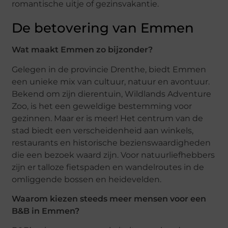
romantische uitje of gezinsvakantie.
De betovering van Emmen
Wat maakt Emmen zo bijzonder?
Gelegen in de provincie Drenthe, biedt Emmen
een unieke mix van cultuur, natuur en avontuur.
Bekend om zijn dierentuin, Wildlands Adventure
Zoo, is het een geweldige bestemming voor
gezinnen. Maar er is meer! Het centrum van de
stad biedt een verscheidenheid aan winkels,
restaurants en historische bezienswaardigheden
die een bezoek waard zijn. Voor natuurliefhebbers
zijn er talloze fietspaden en wandelroutes in de
omliggende bossen en heidevelden.
Waarom kiezen steeds meer mensen voor een
B&B in Emmen?