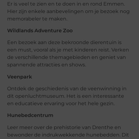
Er is veel te zien en te doen in en rond Emmen.
Hier zijn enkele aanbevelingen om je bezoek nog
memorabeler te maken.
Wildlands Adventure Zoo
Een bezoek aan deze bekroonde dierentuin is
een must, vooral als je met kinderen reist. Verken
de verschillende themagebieden en geniet van
spannende attracties en shows.
Veenpark
Ontdek de geschiedenis van de veenwinning in
dit openluchtmuseum. Het is een interessante
en educatieve ervaring voor het hele gezin.
Hunebedcentrum
Leer meer over de prehistorie van Drenthe en
bewonder de indrukwekkende hunebedden. Dit