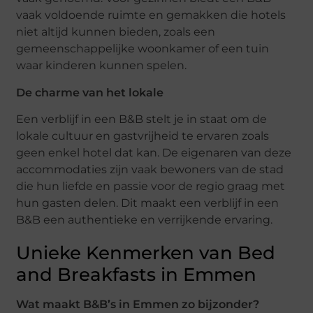
vaak voldoende ruimte en gemakken die hotels
niet altijd kunnen bieden, zoals een
gemeenschappelijke woonkamer of een tuin
waar kinderen kunnen spelen.
De charme van het lokale
Een verblijf in een B&B stelt je in staat om de
lokale cultuur en gastvrijheid te ervaren zoals
geen enkel hotel dat kan. De eigenaren van deze
accommodaties zijn vaak bewoners van de stad
die hun liefde en passie voor de regio graag met
hun gasten delen. Dit maakt een verblijf in een
B&B een authentieke en verrijkende ervaring.
Unieke Kenmerken van Bed
and Breakfasts in Emmen
Wat maakt B&B’s in Emmen zo bijzonder?