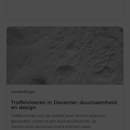
...
Aanbiedingen
Troffelvloeren in Deventer: duurzaamheid
en design
Troffelvloeren zijn de laatste jaren enorm populair
geworden, vooral in een stad als Deventer. Ze
combineren duurzaamheid met een strak