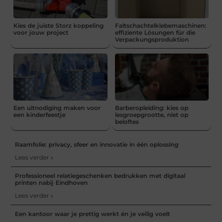
Kies de juiste Storz koppeling
Faltschachtelklebemaschinen:
voor jouw project
effiziente Lösungen für die
Verpackungsproduktion
Een uitnodiging maken voor
Barberopleiding: kies op
een kinderfeestje
lesgroepgrootte, niet op
beloftes
Raamfolie: privacy, sfeer en innovatie in één oplossing
Lees verder »
Professioneel relatiegeschenken bedrukken met digitaal
printen nabij Eindhoven
Lees verder »
Een kantoor waar je prettig werkt én je veilig voelt