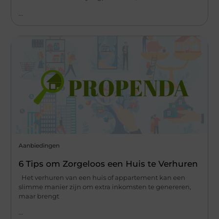
...
Aanbiedingen
6 Tips om Zorgeloos een Huis te Verhuren
Het verhuren van een huis of appartement kan een
slimme manier zijn om extra inkomsten te genereren,
maar brengt
...