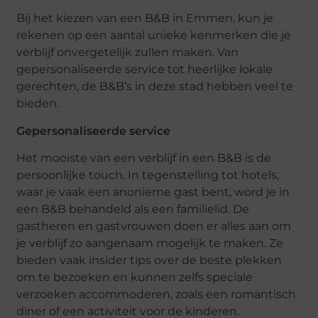
Bij het kiezen van een B&B in Emmen, kun je
rekenen op een aantal unieke kenmerken die je
verblijf onvergetelijk zullen maken. Van
gepersonaliseerde service tot heerlijke lokale
gerechten, de B&B’s in deze stad hebben veel te
bieden.
Gepersonaliseerde service
Het mooiste van een verblijf in een B&B is de
persoonlijke touch. In tegenstelling tot hotels,
waar je vaak een anonieme gast bent, word je in
een B&B behandeld als een familielid. De
gastheren en gastvrouwen doen er alles aan om
je verblijf zo aangenaam mogelijk te maken. Ze
bieden vaak insider tips over de beste plekken
om te bezoeken en kunnen zelfs speciale
verzoeken accommoderen, zoals een romantisch
diner of een activiteit voor de kinderen.