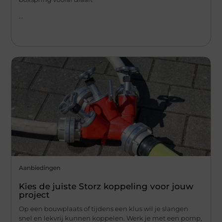
...
Aanbiedingen
Kies de juiste Storz koppeling voor jouw
project
Op een bouwplaats of tijdens een klus wil je slangen
snel en lekvrij kunnen koppelen. Werk je met een pomp,