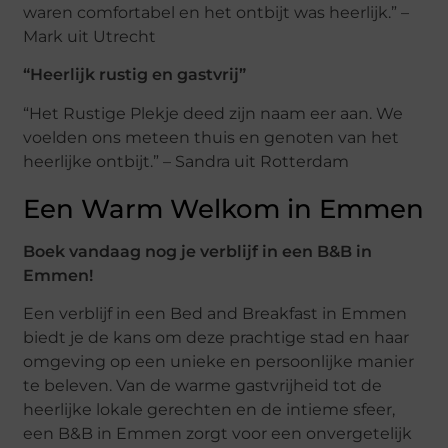
waren comfortabel en het ontbijt was heerlijk.” –
Mark uit Utrecht
“Heerlijk rustig en gastvrij”
“Het Rustige Plekje deed zijn naam eer aan. We
voelden ons meteen thuis en genoten van het
heerlijke ontbijt.” – Sandra uit Rotterdam
Een Warm Welkom in Emmen
Boek vandaag nog je verblijf in een B&B in
Emmen!
Een verblijf in een Bed and Breakfast in Emmen
biedt je de kans om deze prachtige stad en haar
omgeving op een unieke en persoonlijke manier
te beleven. Van de warme gastvrijheid tot de
heerlijke lokale gerechten en de intieme sfeer,
een B&B in Emmen zorgt voor een onvergetelijk