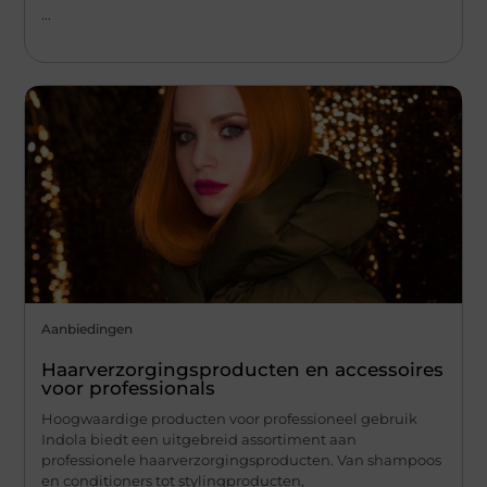
...
Aanbiedingen
Haarverzorgingsproducten en accessoires
voor professionals
Hoogwaardige producten voor professioneel gebruik
Indola biedt een uitgebreid assortiment aan
professionele haarverzorgingsproducten. Van shampoos
en conditioners tot stylingproducten,