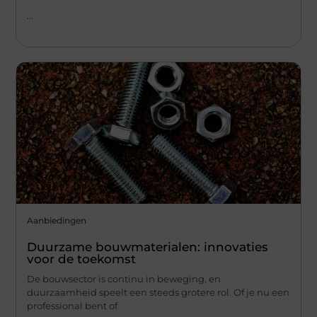
...
Aanbiedingen
Duurzame bouwmaterialen: innovaties
voor de toekomst
De bouwsector is continu in beweging, en
duurzaamheid speelt een steeds grotere rol. Of je nu een
professional bent of