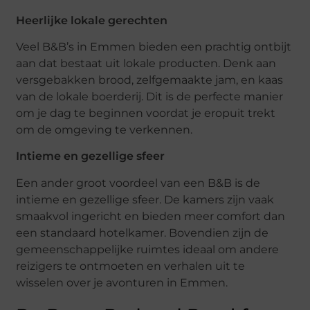
Heerlijke lokale gerechten
Veel B&B’s in Emmen bieden een prachtig ontbijt
aan dat bestaat uit lokale producten. Denk aan
versgebakken brood, zelfgemaakte jam, en kaas
van de lokale boerderij. Dit is de perfecte manier
om je dag te beginnen voordat je eropuit trekt
om de omgeving te verkennen.
Intieme en gezellige sfeer
Een ander groot voordeel van een B&B is de
intieme en gezellige sfeer. De kamers zijn vaak
smaakvol ingericht en bieden meer comfort dan
een standaard hotelkamer. Bovendien zijn de
gemeenschappelijke ruimtes ideaal om andere
reizigers te ontmoeten en verhalen uit te
wisselen over je avonturen in Emmen.