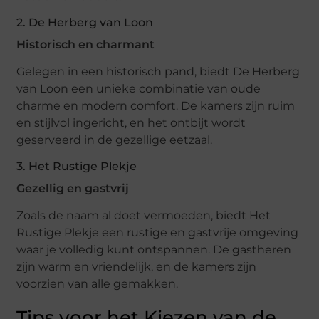
2. De Herberg van Loon
Historisch en charmant
Gelegen in een historisch pand, biedt De Herberg
van Loon een unieke combinatie van oude
charme en modern comfort. De kamers zijn ruim
en stijlvol ingericht, en het ontbijt wordt
geserveerd in de gezellige eetzaal.
3. Het Rustige Plekje
Gezellig en gastvrij
Zoals de naam al doet vermoeden, biedt Het
Rustige Plekje een rustige en gastvrije omgeving
waar je volledig kunt ontspannen. De gastheren
zijn warm en vriendelijk, en de kamers zijn
voorzien van alle gemakken.
Tips voor het Kiezen van de