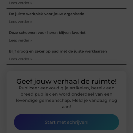
Lees verder »
De juiste werkplek voor jouw organisatie
Lees verder »
Deze schoenen voor heren blijven favoriet
Lees verder »
Blijf droog en zeker op pad met de juiste werklaarzen
Lees verder »
Geef jouw verhaal de ruimte!
Publiceer eenvoudig je artikelen, bereik een
breed publiek en word onderdeel van een
levendige gemeenschap. Meld je vandaag nog
aan!
Start met schrijven!