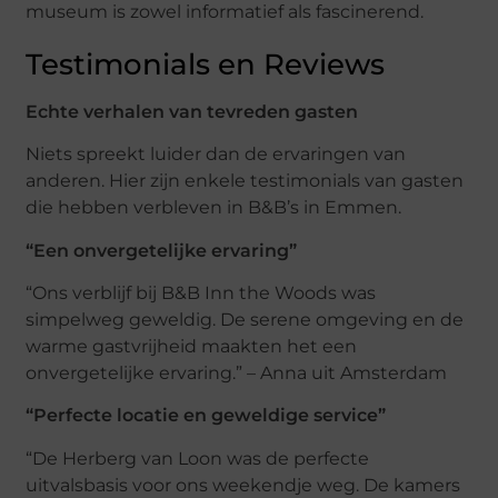
museum is zowel informatief als fascinerend.
Testimonials en Reviews
Echte verhalen van tevreden gasten
Niets spreekt luider dan de ervaringen van
anderen. Hier zijn enkele testimonials van gasten
die hebben verbleven in B&B’s in Emmen.
“Een onvergetelijke ervaring”
“Ons verblijf bij B&B Inn the Woods was
simpelweg geweldig. De serene omgeving en de
warme gastvrijheid maakten het een
onvergetelijke ervaring.” – Anna uit Amsterdam
“Perfecte locatie en geweldige service”
“De Herberg van Loon was de perfecte
uitvalsbasis voor ons weekendje weg. De kamers