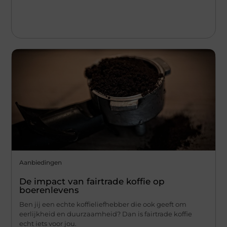
Aanbiedingen
De impact van fairtrade koffie op
boerenlevens
Ben jij een echte koffieliefhebber die ook geeft om
eerlijkheid en duurzaamheid? Dan is fairtrade koffie
echt iets voor jou.