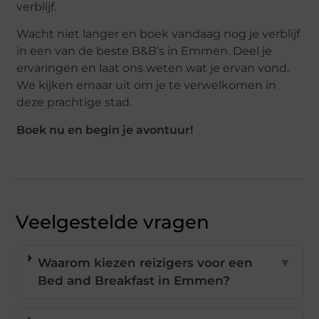
verblijf.
Wacht niet langer en boek vandaag nog je verblijf
in een van de beste B&B’s in Emmen. Deel je
ervaringen en laat ons weten wat je ervan vond.
We kijken ernaar uit om je te verwelkomen in
deze prachtige stad.
Boek nu en begin je avontuur!
Veelgestelde vragen
Waarom kiezen reizigers voor een
▼
Bed and Breakfast in Emmen?