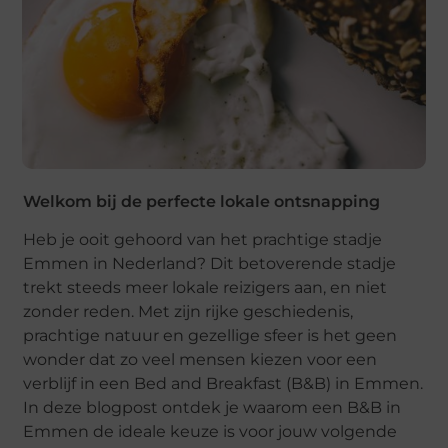
Welkom bij de perfecte lokale ontsnapping
Heb je ooit gehoord van het prachtige stadje
Emmen in Nederland? Dit betoverende stadje
trekt steeds meer lokale reizigers aan, en niet
zonder reden. Met zijn rijke geschiedenis,
prachtige natuur en gezellige sfeer is het geen
wonder dat zo veel mensen kiezen voor een
verblijf in een Bed and Breakfast (B&B) in Emmen.
In deze blogpost ontdek je waarom een B&B in
Emmen de ideale keuze is voor jouw volgende