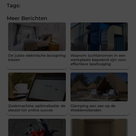
Tags:
Meer Berichten
De juiste elektrische boxspring
Waarom luchtstromen in een
kiezen
werkplaats bepalend zijn voor
effectieve lasafzuiging
Zoekmachine optimalisatie: de
Glamping aan zee op de
sleutel tot online succes
Waddeneilanden