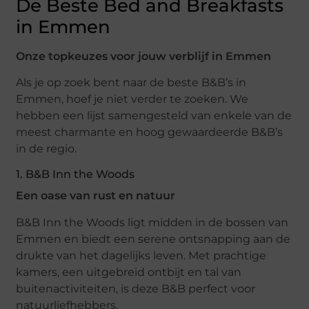
De Beste Bed and Breakfasts
in Emmen
Onze topkeuzes voor jouw verblijf in Emmen
Als je op zoek bent naar de beste B&B’s in
Emmen, hoef je niet verder te zoeken. We
hebben een lijst samengesteld van enkele van de
meest charmante en hoog gewaardeerde B&B’s
in de regio.
1. B&B Inn the Woods
Een oase van rust en natuur
B&B Inn the Woods ligt midden in de bossen van
Emmen en biedt een serene ontsnapping aan de
drukte van het dagelijks leven. Met prachtige
kamers, een uitgebreid ontbijt en tal van
buitenactiviteiten, is deze B&B perfect voor
natuurliefhebbers.