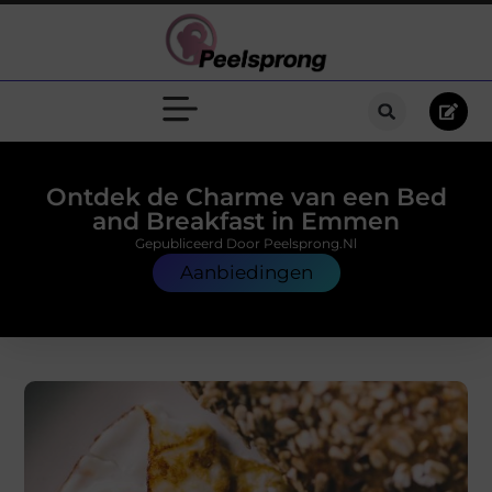
Ontdek de Charme van een Bed
and Breakfast in Emmen
Gepubliceerd Door Peelsprong.nl
Aanbiedingen