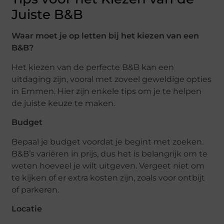
Juiste B&B
Waar moet je op letten bij het kiezen van een
B&B?
Het kiezen van de perfecte B&B kan een
uitdaging zijn, vooral met zoveel geweldige opties
in Emmen. Hier zijn enkele tips om je te helpen
de juiste keuze te maken.
Budget
Bepaal je budget voordat je begint met zoeken.
B&B’s variëren in prijs, dus het is belangrijk om te
weten hoeveel je wilt uitgeven. Vergeet niet om
te kijken of er extra kosten zijn, zoals voor ontbijt
of parkeren.
Locatie