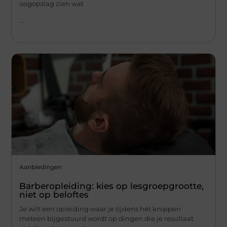
oogopslag zien wat
...
Aanbiedingen
Barberopleiding: kies op lesgroepgrootte,
niet op beloftes
Je wilt een opleiding waar je tijdens het knippen
meteen bijgestuurd wordt op dingen die je resultaat