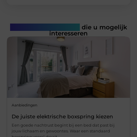
Gerelateerde artikelen
die u mogelijk
interesseren
Aanbiedingen
De juiste elektrische boxspring kiezen
Een goede nachtrust begint bij een bed dat past bij
jouw lichaam en gewoontes. Waar een standaard
boxspring vooral draait