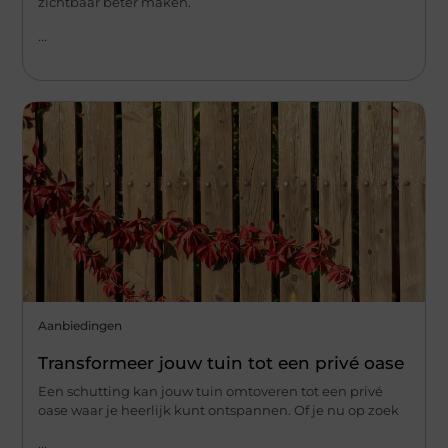
zichtbaar beter maken.
...
Aanbiedingen
Transformeer jouw tuin tot een privé oase
Een schutting kan jouw tuin omtoveren tot een privé
oase waar je heerlijk kunt ontspannen. Of je nu op zoek
...