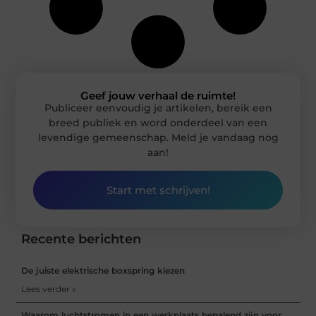
Geef jouw verhaal de ruimte!
Publiceer eenvoudig je artikelen, bereik een
breed publiek en word onderdeel van een
levendige gemeenschap. Meld je vandaag nog
aan!
Start met schrijven!
Recente berichten
De juiste elektrische boxspring kiezen
Lees verder »
Waarom luchtstromen in een werkplaats bepalend zijn voor