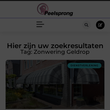
Hier zijn uw zoekresultaten
Tag: Zonwering Geldrop
DIENSTVERLENING