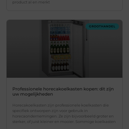
product al en merkt
GROOTHANDEL
Professionele horecakoelkasten kopen: dit zijn
uw mogelijkheden
Horecakoelkasten zijn professionele koelkasten die
specifiek ontworpen zijn voor gebruik in
horecaondernemingen. Ze zijn bijvoorbeeld groter en
sterker, of juist kleiner en mooier. Sommige koelkasten