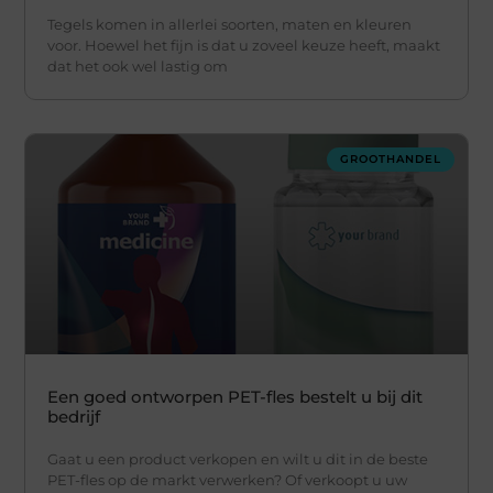
Tegels komen in allerlei soorten, maten en kleuren
voor. Hoewel het fijn is dat u zoveel keuze heeft, maakt
dat het ook wel lastig om
GROOTHANDEL
Een goed ontworpen PET-fles bestelt u bij dit
bedrijf
Gaat u een product verkopen en wilt u dit in de beste
PET-fles op de markt verwerken? Of verkoopt u uw