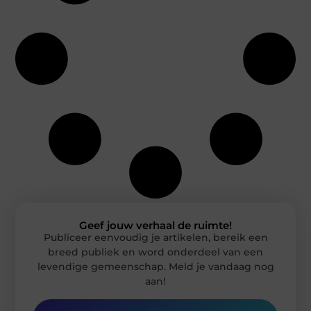
Geef jouw verhaal de ruimte!
Publiceer eenvoudig je artikelen, bereik een
breed publiek en word onderdeel van een
levendige gemeenschap. Meld je vandaag nog
aan!