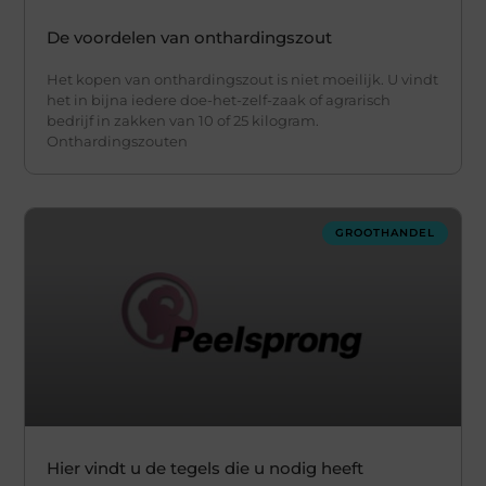
De voordelen van onthardingszout
Het kopen van onthardingszout is niet moeilijk. U vindt
het in bijna iedere doe-het-zelf-zaak of agrarisch
bedrijf in zakken van 10 of 25 kilogram.
Onthardingszouten
GROOTHANDEL
Hier vindt u de tegels die u nodig heeft