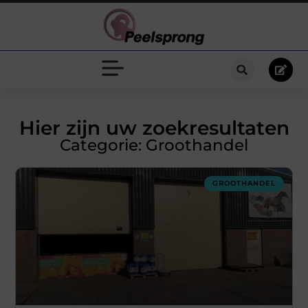
Hier zijn uw zoekresultaten
Categorie: Groothandel
GROOTHANDEL