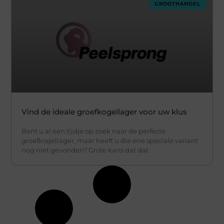
GROOTHANDEL
Vind de ideale groefkogellager voor uw klus
Bent u al een tijdje op zoek naar de perfecte
groefkogellager, maar heeft u die ene speciale variant
nog niet gevonden? Grote kans dat dat