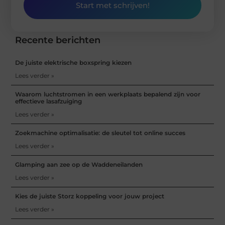
Start met schrijven!
Recente berichten
De juiste elektrische boxspring kiezen
Lees verder »
Waarom luchtstromen in een werkplaats bepalend zijn voor
effectieve lasafzuiging
Lees verder »
Zoekmachine optimalisatie: de sleutel tot online succes
Lees verder »
Glamping aan zee op de Waddeneilanden
Lees verder »
Kies de juiste Storz koppeling voor jouw project
Lees verder »