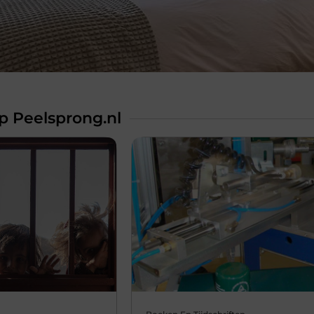
p Peelsprong.nl