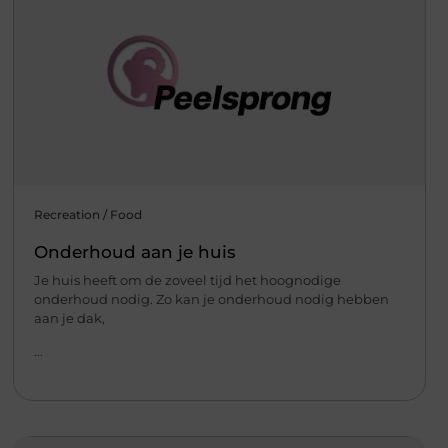
Recreation / Food
Onderhoud aan je huis
Je huis heeft om de zoveel tijd het hoognodige
onderhoud nodig. Zo kan je onderhoud nodig hebben
aan je dak,
...