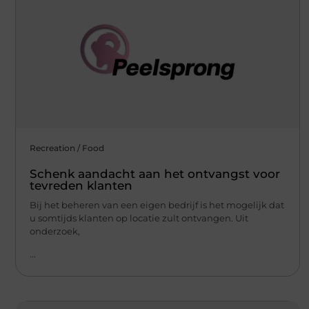
Recreation / Food
Schenk aandacht aan het ontvangst voor
tevreden klanten
Bij het beheren van een eigen bedrijf is het mogelijk dat
u somtijds klanten op locatie zult ontvangen. Uit
onderzoek,
...