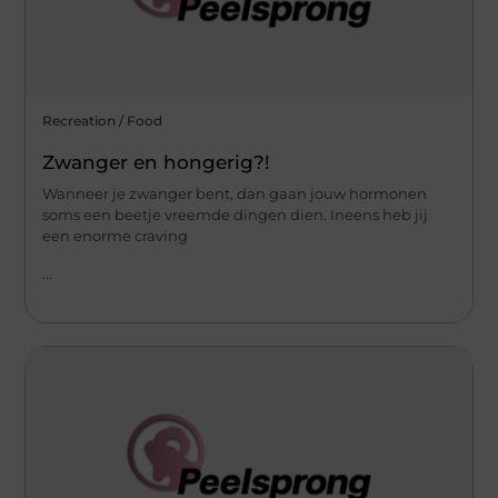
Recreation / Food
Zwanger en hongerig?!
Wanneer je zwanger bent, dan gaan jouw hormonen
soms een beetje vreemde dingen dien. Ineens heb jij
een enorme craving
...