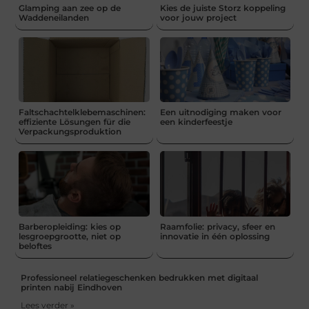
Glamping aan zee op de
Kies de juiste Storz koppeling
Waddeneilanden
voor jouw project
Faltschachtelklebemaschinen:
Een uitnodiging maken voor
effiziente Lösungen für die
een kinderfeestje
Verpackungsproduktion
Barberopleiding: kies op
Raamfolie: privacy, sfeer en
lesgroepgrootte, niet op
innovatie in één oplossing
beloftes
Professioneel relatiegeschenken bedrukken met digitaal
printen nabij Eindhoven
Lees verder »