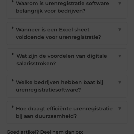
Waarom is urenregistratie software
▼
belangrijk voor bedrijven?
Wanneer is een Excel sheet
▼
voldoende voor urenregistratie?
Wat zijn de voordelen van digitale
▼
salarisstroken?
Welke bedrijven hebben baat bij
▼
urenregistratiesoftware?
Hoe draagt efficiënte urenregistratie
▼
bij aan duurzaamheid?
Goed artikel? Deel hem dan op: