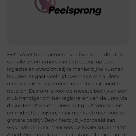
Het is over het algemeen veel werk om de uren
van alle werknemers van een bedrijf op een
logische en overzichtelijke manier bij te kunnen
houden. Er gaat veel tijd over heen om al deze
uren van de werknemers in een bedrijf goed te
noteren. Daarom is voor de meeste bedrijven een
stuk handiger om het registreren van de uren via
de juiste software te doen. Dit geldt voor kleine
en middel bedrijven, maar nog veel meer voor de
grotere bedrijf. Denk hierbij bijvoorbeeld aan
woonwinkel Ikea, maar ook de lokale supermarkt
Albert Heijn en de grotere restaurants die je in de