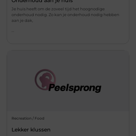
Onderhoud aan je huis
Je huis heeft om de zoveel tijd het hoognodige
onderhoud nodig. Zo kan je onderhoud nodig hebben
aan je dak,
...
Recreation / Food
Lekker klussen