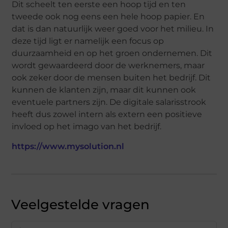
Dit scheelt ten eerste een hoop tijd en ten
tweede ook nog eens een hele hoop papier. En
dat is dan natuurlijk weer goed voor het milieu. In
deze tijd ligt er namelijk een focus op
duurzaamheid en op het groen ondernemen. Dit
wordt gewaardeerd door de werknemers, maar
ook zeker door de mensen buiten het bedrijf. Dit
kunnen de klanten zijn, maar dit kunnen ook
eventuele partners zijn. De digitale salarisstrook
heeft dus zowel intern als extern een positieve
invloed op het imago van het bedrijf.
https://www.mysolution.nl
Veelgestelde vragen