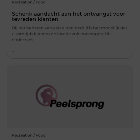
Recreation / Food
Schenk aandacht aan het ontvangst voor
tevreden klanten
Bij het beheren van een eigen bedrijf is het mogelijk dat
u somtijds klanten op locatie zult ontvangen. Uit
onderzoek,
...
Recreation / Food