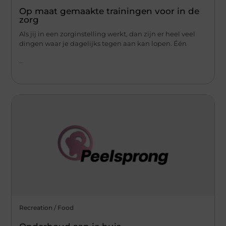
Op maat gemaakte trainingen voor in de
zorg
Als jij in een zorginstelling werkt, dan zijn er heel veel
dingen waar je dagelijks tegen aan kan lopen. Één
...
Recreation / Food