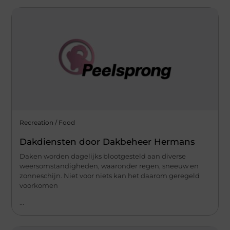
Recreation / Food
Dakdiensten door Dakbeheer Hermans
Daken worden dagelijks blootgesteld aan diverse
weersomstandigheden, waaronder regen, sneeuw en
zonneschijn. Niet voor niets kan het daarom geregeld
voorkomen
...