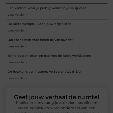
Een kantoor waar je prettig werkt én je veilig voelt
Lees verder »
De juiste werkplek voor jouw organisatie
Lees verder »
Deze schoenen voor heren blijven favoriet
Lees verder »
Blijf droog en zeker op pad met de juiste werklaarzen
Lees verder »
De betekenis van Responsive Search Ads (RSA)
Lees verder »
Geef jouw verhaal de ruimte!
Publiceer eenvoudig je artikelen, bereik een
breed publiek en word onderdeel van een