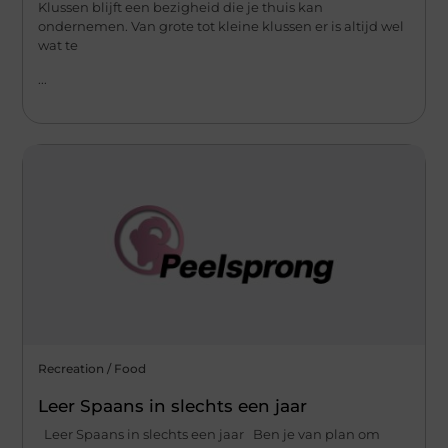
Klussen blijft een bezigheid die je thuis kan
ondernemen. Van grote tot kleine klussen er is altijd wel
wat te
...
Recreation / Food
Leer Spaans in slechts een jaar
Leer Spaans in slechts een jaar Ben je van plan om