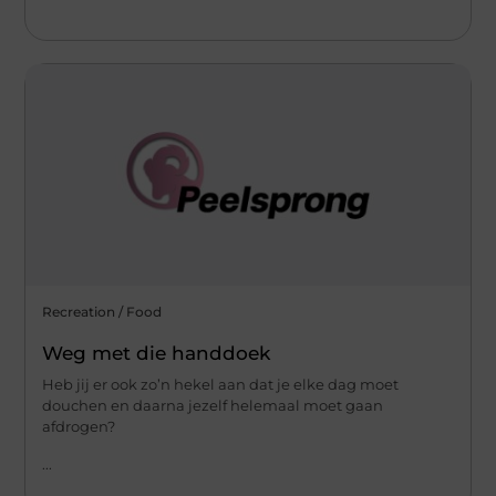
Recreation / Food
Weg met die handdoek
Heb jij er ook zo’n hekel aan dat je elke dag moet
douchen en daarna jezelf helemaal moet gaan
afdrogen?
...