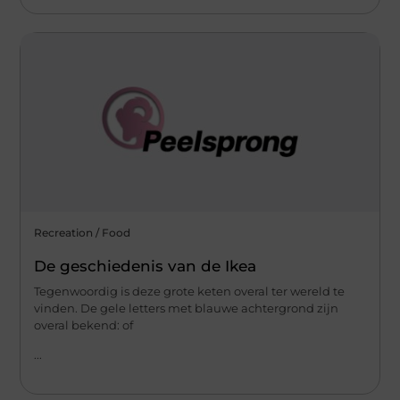
Recreation / Food
De geschiedenis van de Ikea
Tegenwoordig is deze grote keten overal ter wereld te
vinden. De gele letters met blauwe achtergrond zijn
overal bekend: of
...