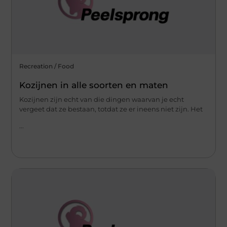
Recreation / Food
Kozijnen in alle soorten en maten
Kozijnen zijn echt van die dingen waarvan je echt
vergeet dat ze bestaan, totdat ze er ineens niet zijn. Het
...