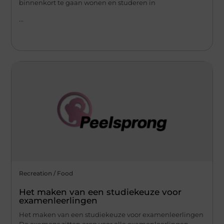
binnenkort te gaan wonen en studeren in
...
Recreation / Food
Het maken van een studiekeuze voor
examenleerlingen
Het maken van een studiekeuze voor examenleerlingen