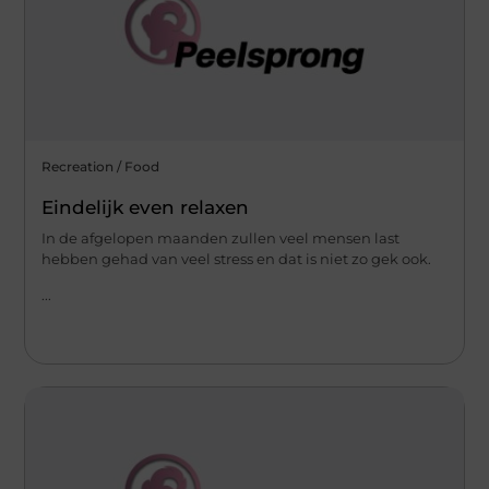
Recreation / Food
Eindelijk even relaxen
In de afgelopen maanden zullen veel mensen last
hebben gehad van veel stress en dat is niet zo gek ook.
...