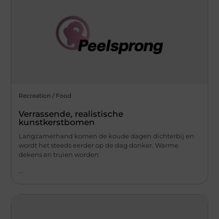
Recreation / Food
Verrassende, realistische
kunstkerstbomen
Langzamerhand komen de koude dagen dichterbij en
wordt het steeds eerder op de dag donker. Warme
dekens en truien worden
...