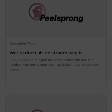
Recreation / Food
Wat te doen als de stroom weg is
Er zijn niet veel dingen die vervelender zijn dan het
hebben van een stroomstoring. Je bent net lekker een
wasje
...