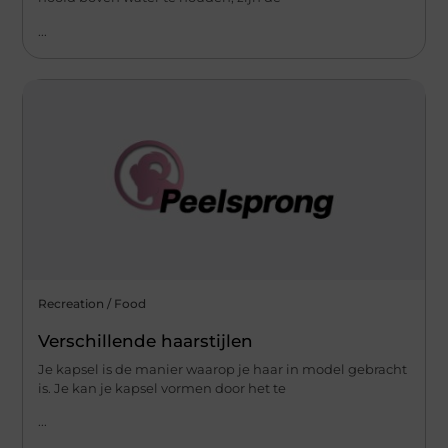
...
Recreation / Food
Verschillende haarstijlen
Je kapsel is de manier waarop je haar in model gebracht
is. Je kan je kapsel vormen door het te
...