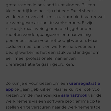
grote steden in ons land kunt vinden. Bij een
klein bedrijf kan het zijn dat een Excel sheet al
voldoende overzicht en structuur biedt aan zowel
de werkgever als aan de werknemers. Er zijn
namelijk maar weinig uren die bijgehouden
moeten worden, aangezien er maar weinig
personeelsleden voor het bedrijf werken. Maar
zodra er meer dan tien werknemers voor een
bedrijf werken, is het een stuk verstandiger om
een meer professionele manier van
urenregistratie te gaan gebruiken.
Zo kun je ervoor kiezen om een
urenregistratie
app
te gaan gebruiken. Maar je kunt er ook voor
kiezen om de maandelijkse
salarisstrook
van de
werknemers via een software programma op te
stellen en te versturen naar de werknemers toe.