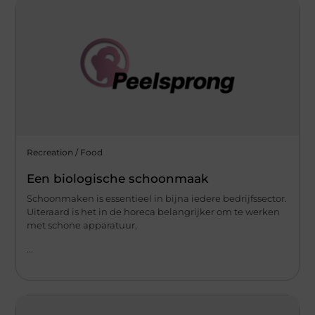
Recreation / Food
Een biologische schoonmaak
Schoonmaken is essentieel in bijna iedere bedrijfssector.
Uiteraard is het in de horeca belangrijker om te werken
met schone apparatuur,
...